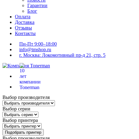
Гарантии
Блог
Оплата
Доставка
Отзывы
Контакты
Пн-Пт 9:00–18:00
info@tmshop.ru
г. Москва: Локомотивный пр-д 21, стр. 5
Выбор производителя
Выбор серии
Выбор принтера
Подобрать принтер
Выбор производителя