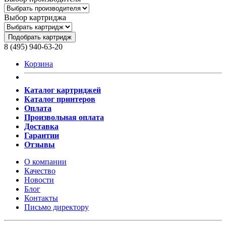
Выбор картриджа
Подобрать картридж
8 (495) 940-63-20
Корзина
Каталог картриджей
Каталог принтеров
Оплата
Произвольная оплата
Доставка
Гарантии
Отзывы
О компании
Качество
Новости
Блог
Контакты
Письмо директору