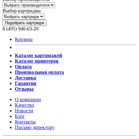
Выбор картриджа
Подобрать картридж
8 (495) 940-63-20
Корзина
Каталог картриджей
Каталог принтеров
Оплата
Произвольная оплата
Доставка
Гарантии
Отзывы
О компании
Качество
Новости
Блог
Контакты
Письмо директору