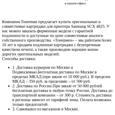
в нашем офисе
Компания Tonerman предлагает купить оригинальные и
совместимые картриджи для принтера Samsung SCX 4825. У
нас можно заказать фирменные модели с гарантией
подлинности и доступные по цене совместимые аналоги
собственного производства. «Тонермен» – мы работаем более
10 лет и продаем подлинные картриджи с безупречным
качеством печати, а также производим хорошие копии
дорогих оригинальных моделей.
Способы доставки:
1. Доставка курьером по Москве и
Подмосковью.Бесплатная доставка по Москве в
пределах МКАД (при заказе от 10 000 руб.). В пределах
МКАД – 350 руб, за пределами – от 500 руб.
2. Доставка по России.При заказе от 50 000 рублей
бесплатная доставка в любую точку России. Доставка до
транспортной компании – от 300 р. Стоимость доставки
в регионы зависит от тарифной зоны. Оплата возможна
только предоплатой.
3. Самовывоз из магазинов в Москве.