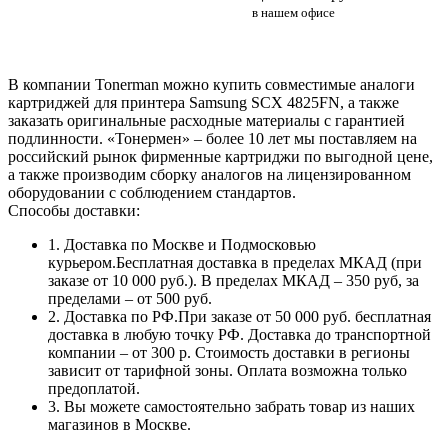
в нашем офисе
В компании Tonerman можно купить совместимые аналоги
картриджей для принтера Samsung SCX 4825FN, а также
заказать оригинальные расходные материалы с гарантией
подлинности. «Тонермен» – более 10 лет мы поставляем на
российский рынок фирменные картриджи по выгодной цене,
а также производим сборку аналогов на лицензированном
оборудовании с соблюдением стандартов.
Способы доставки:
1. Доставка по Москве и Подмосковью
курьером.Бесплатная доставка в пределах МКАД (при
заказе от 10 000 руб.). В пределах МКАД – 350 руб, за
пределами – от 500 руб.
2. Доставка по РФ.При заказе от 50 000 руб. бесплатная
доставка в любую точку РФ. Доставка до транспортной
компании – от 300 р. Стоимость доставки в регионы
зависит от тарифной зоны. Оплата возможна только
предоплатой.
3. Вы можете самостоятельно забрать товар из наших
магазинов в Москве.