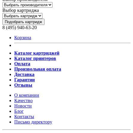
Выбор картриджа
Подобрать картридж
8 (495) 940-63-20
Корзина
Каталог картриджей
Каталог принтеров
Оплата
Произвольная оплата
Доставка
Гарантии
Отзывы
О компании
Качество
Новости
Блог
Контакты
Письмо директору