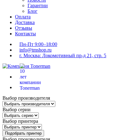
Гарантии
Блог
Оплата
Доставка
Отзывы
Контакты
Пн-Пт 9:00–18:00
info@tmshop.ru
г. Москва: Локомотивный пр-д 21, стр. 5
Выбор производителя
Выбор серии
Выбор принтера
Подобрать принтер
Выбор производителя