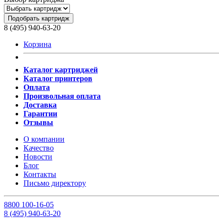
Подобрать картридж
8 (495) 940-63-20
Корзина
Каталог картриджей
Каталог принтеров
Оплата
Произвольная оплата
Доставка
Гарантии
Отзывы
О компании
Качество
Новости
Блог
Контакты
Письмо директору
8
800
100-16-05
8
(495)
940-63-20