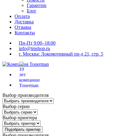
Гарантии
Блог
Оплата
Доставка
Отзывы
Контакты
Пн-Пт 9:00–18:00
info@tmshop.ru
г. Москва: Локомотивный пр-д 21, стр. 5
Выбор производителя
Выбор серии
Выбор принтера
Подобрать принтер
Выбор производителя