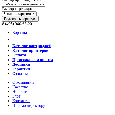
Выбор картриджа
Подобрать картридж
8 (495) 940-63-20
Корзина
Каталог картриджей
Каталог принтеров
Оплата
Произвольная оплата
Доставка
Гарантии
Отзывы
О компании
Качество
Новости
Блог
Контакты
Письмо директору