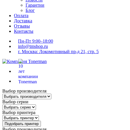
Гарантии
Блог
Оплата
Доставка
Отзывы
Контакты
Пн-Пт 9:00–18:00
info@tmshop.ru
г. Москва: Локомотивный пр-д 21, стр. 5
Выбор производителя
Выбор серии
Выбор принтера
Подобрать принтер
Выбор производителя