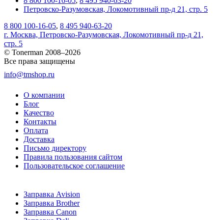
8 800 100-16-05
,
8 495 940-63-20
Петровско-Разумовская, Локомотивный пр-д 21, стр. 5
8 800 100-16-05
,
8 495 940-63-20
г. Москва, Петровско-Разумовская, Локомотивный пр-д 21,
стр. 5
© Tonerman 2008–2026
Все права защищены
info@tmshop.ru
О компании
Блог
Качество
Контакты
Оплата
Доставка
Письмо директору
Правила пользования сайтом
Пользовательское соглашение
Заправка Avision
Заправка Brother
Заправка Canon