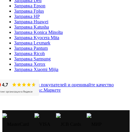
Заправка Deli
Заправка Epson
Заправка Fplus
Заправка HP
Заправка Huawei
Заправка Katusha
Заправка Konica Minolta
Заправка Kyocera Mita
Заправка Lexmark
Заправка Pantum
Заправка Ricoh
Заправка Samsung
Заправка Xerox
Заправка Xiaomi Mijia