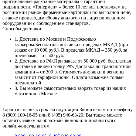
оригинальные расходные материалы с гарантией
подлинности. «Тонермен» – более 10 лет мы поставляем на
российский рынок фирменные картриджи по выгодной цене,
а также производим сборку аналогов на лицензированном
оборудовании с соблюдением стандартов.
Способы доставки:
1. Доставка по Москве и Подмосковью
курьером.Бесплатная доставка в пределах МКАД (при
заказе от 10 000 руб.). В пределах МКАД – 350 руб, за
пределами – от 500 руб.
2. Доставка по РФ.При заказе от 50 000 руб. бесплатная
доставка в любую точку РФ. Доставка до транспортной
компании – от 300 р. Стоимость доставки в регионы
зависит от тарифной зоны. Оплата возможна только
предоплатой.
3. Вы можете самостоятельно забрать товар из наших
магазинов в Москве.
Гарантия на весь срок эксплуатации.Звоните нам по телефону
8 (800) 100-16-05 или 8 (495) 940-63-20. Вы также можете
оставить заявку на обратный звонок или пообщаться с
онлайн-консультантом.