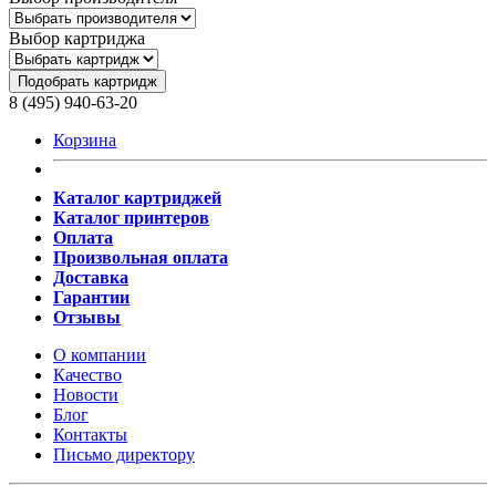
Выбор картриджа
Подобрать картридж
8 (495) 940-63-20
Корзина
Каталог картриджей
Каталог принтеров
Оплата
Произвольная оплата
Доставка
Гарантии
Отзывы
О компании
Качество
Новости
Блог
Контакты
Письмо директору