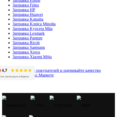
Заправка Epson
Заправка Fplus
Заправка HP
Заправка Huawei
Заправка Katusha
Заправка Konica Minolta
Заправка Kyocera Mita
Заправка Lexmark
Заправка Pantum
Заправка Ricoh
Заправка Samsung
Заправка Xerox
Заправка Xiaomi Mijia