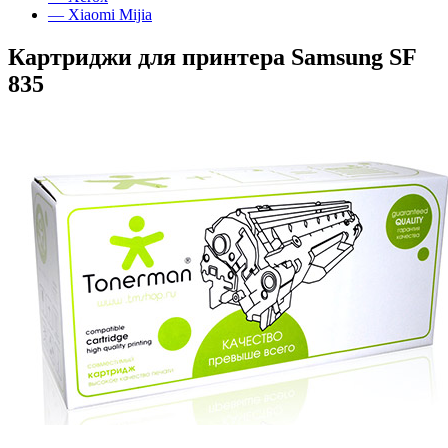
— Xiaomi Mijia
Картриджи для принтера Samsung SF
835