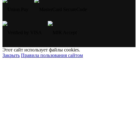
Этот сайт использует файлы cookies.
Закрыть
Правила пользования сайтом