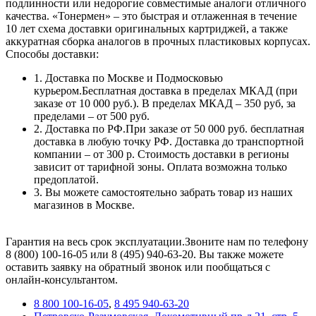
подлинности или недорогие совместимые аналоги отличного
качества. «Тонермен» – это быстрая и отлаженная в течение
10 лет схема доставки оригинальных картриджей, а также
аккуратная сборка аналогов в прочных пластиковых корпусах.
Способы доставки:
1. Доставка по Москве и Подмосковью
курьером.Бесплатная доставка в пределах МКАД (при
заказе от 10 000 руб.). В пределах МКАД – 350 руб, за
пределами – от 500 руб.
2. Доставка по РФ.При заказе от 50 000 руб. бесплатная
доставка в любую точку РФ. Доставка до транспортной
компании – от 300 р. Стоимость доставки в регионы
зависит от тарифной зоны. Оплата возможна только
предоплатой.
3. Вы можете самостоятельно забрать товар из наших
магазинов в Москве.
Гарантия на весь срок эксплуатации.Звоните нам по телефону
8 (800) 100-16-05 или 8 (495) 940-63-20. Вы также можете
оставить заявку на обратный звонок или пообщаться с
онлайн-консультантом.
8 800 100-16-05
,
8 495 940-63-20