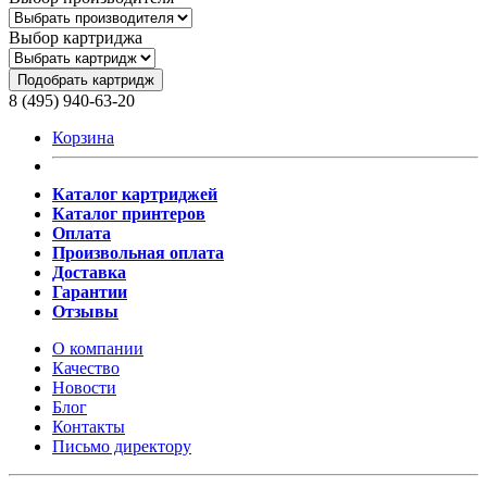
Выбор картриджа
Подобрать картридж
8 (495) 940-63-20
Корзина
Каталог картриджей
Каталог принтеров
Оплата
Произвольная оплата
Доставка
Гарантии
Отзывы
О компании
Качество
Новости
Блог
Контакты
Письмо директору