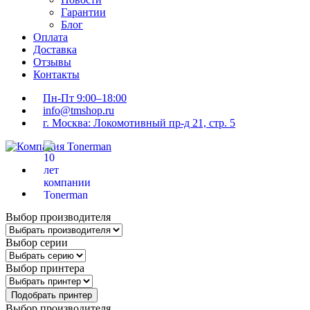
Гарантии
Блог
Оплата
Доставка
Отзывы
Контакты
Пн-Пт 9:00–18:00
info@tmshop.ru
г. Москва: Локомотивный пр-д 21, стр. 5
Выбор производителя
Выбор серии
Выбор принтера
Подобрать принтер
Выбор производителя