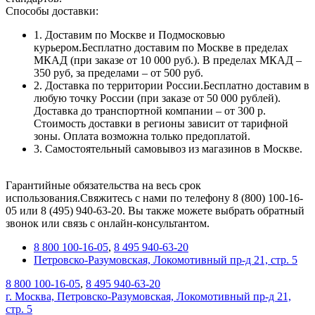
Способы доставки:
1. Доставим по Москве и Подмосковью
курьером.Бесплатно доставим по Москве в пределах
МКАД (при заказе от 10 000 руб.). В пределах МКАД –
350 руб, за пределами – от 500 руб.
2. Доставка по территории России.Бесплатно доставим в
любую точку России (при заказе от 50 000 рублей).
Доставка до транспортной компании – от 300 р.
Стоимость доставки в регионы зависит от тарифной
зоны. Оплата возможна только предоплатой.
3. Самостоятельный самовывоз из магазинов в Москве.
Гарантийные обязательства на весь срок
использования.Свяжитесь с нами по телефону 8 (800) 100-16-
05 или 8 (495) 940-63-20. Вы также можете выбрать обратный
звонок или связь с онлайн-консультантом.
8 800 100-16-05
,
8 495 940-63-20
Петровско-Разумовская, Локомотивный пр-д 21, стр. 5
8 800 100-16-05
,
8 495 940-63-20
г. Москва, Петровско-Разумовская, Локомотивный пр-д 21,
стр. 5