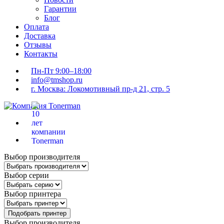
Гарантии
Блог
Оплата
Доставка
Отзывы
Контакты
Пн-Пт 9:00–18:00
info@tmshop.ru
г. Москва: Локомотивный пр-д 21, стр. 5
Выбор производителя
Выбор серии
Выбор принтера
Подобрать принтер
Выбор производителя