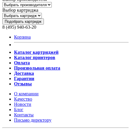
Выбор картриджа
Подобрать картридж
8 (495) 940-63-20
Корзина
Каталог картриджей
Каталог принтеров
Оплата
Произвольная оплата
Доставка
Гарантии
Отзывы
О компании
Качество
Новости
Блог
Контакты
Письмо директору