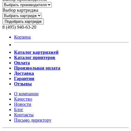
Выбор картриджа
Подобрать картридж
8 (495) 940-63-20
Корзина
Каталог картриджей
Каталог принтеров
Оплата
Произвольная оплата
Доставка
Гарантии
Отзывы
О компании
Качество
Новости
Блог
Контакты
Письмо директору