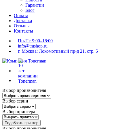
Гарантии
Блог
Оплата
Доставка
Отзывы
Контакты
Пн-Пт 9:00–18:00
info@tmshop.ru
г. Москва: Локомотивный пр-д 21, стр. 5
Выбор производителя
Выбор серии
Выбор принтера
Подобрать принтер
Выбор производителя