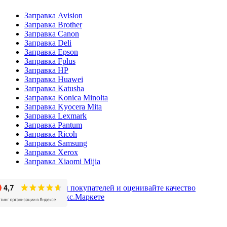
Заправка Avision
Заправка Brother
Заправка Canon
Заправка Deli
Заправка Epson
Заправка Fplus
Заправка HP
Заправка Huawei
Заправка Katusha
Заправка Konica Minolta
Заправка Kyocera Mita
Заправка Lexmark
Заправка Pantum
Заправка Ricoh
Заправка Samsung
Заправка Xerox
Заправка Xiaomi Mijia