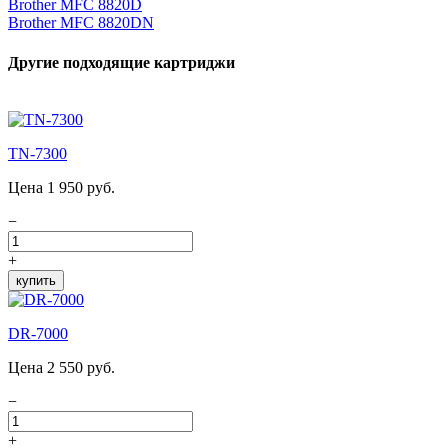
Brother MFC 8820D
Brother MFC 8820DN
Другие подходящие картриджи
TN-7300
Цена 1 950 руб.
−
+
купить
DR-7000
Цена 2 550 руб.
−
+