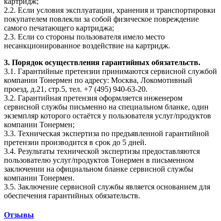
картридж;
2.2. Если условия эксплуатации, хранения и транспортировки
покупателем повлекли за собой физическое повреждение
самого печатающего картриджа;
2.3. Если со стороны пользователя имело место
несанкционированное воздействие на картридж.
3. Порядок осуществления гарантийных обязательств.
3.1. Гарантийные претензии принимаются сервисной службой
компании Тонермен по адресу: Москва, Локомотивный
проезд, д.21, стр.5, тел. +7 (495) 940-63-20.
3.2. Гарантийная претензия оформляется инженером
сервисной службы письменно на специальном бланке, один
экземпляр которого остаётся у пользователя услуг/продуктов
компании Тонермен;
3.3. Техническая экспертиза по предъявленной гарантийной
претензии производится в срок до 5 дней.
3.4. Результаты технической экспертизы предоставляются
пользователю услуг/продуктов Тонермен в письменном
заключении на официальном бланке сервисной службы
компании Тонермен.
3.5. Заключение сервисной службы является основанием для
обеспечения гарантийных обязательств.
Отзывы