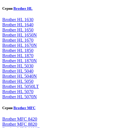
Серия
Brother HL
Brother HL 1630
Brother HL 1640
Brother HL 1650
Brother HL 1650N
Brother HL 1670
Brother HL 1670N
Brother HL 1850
Brother HL 1870
Brother HL 1870N
Brother HL 5030
Brother HL 5040
Brother HL 5040N
Brother HL 5050
Brother HL 5050LT
Brother HL 5070
Brother HL 5070N
Серия
Brother MFC
Brother MFC 8420
Brother MFC 8820