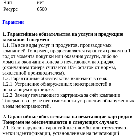
Чип
нет
Ресурс
6500
Гарантии
1. Гарантийные обязательства на услуги и продукцию
компании Tонермен:
1.1. На все виды услуг и продуктов, производимых
компанией Tонермен, предоставляется гарантия сроком на 1
год от момента покупки или оказания услуги, либо до
момента окончания тонера в печатающем картридже
(окончанием тонера считается 10% остаток от нормы,
заявленной производителем).
1.2. Гарантийные обязательства включают в себя:
1.2.1. Устранение обнаруженных неисправностей в
печатающем картридже.
1.2.2. Замену печатающего картриджа за счёт компании
Тонермен в случае невозможности устранения обнаруженных
в нем неисправностей.
2. Гарантийные обязательства на печатающие картриджи
Тонермен не обеспечиваются в следующих случаях:
2.1. Если нарушены гарантийные пломбы или отсутствуют
метки идентификации, установленные на печатающий