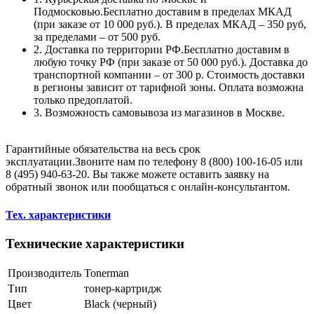
Подмосковью.Бесплатно доставим в пределах МКАД
(при заказе от 10 000 руб.). В пределах МКАД – 350 руб,
за пределами – от 500 руб.
2. Доставка по территории РФ.Бесплатно доставим в
любую точку РФ (при заказе от 50 000 руб.). Доставка до
транспортной компании – от 300 р. Стоимость доставки
в регионы зависит от тарифной зоны. Оплата возможна
только предоплатой.
3. Возможность самовывоза из магазинов в Москве.
Гарантийные обязательства на весь срок
эксплуатации.Звоните нам по телефону 8 (800) 100-16-05 или
8 (495) 940-63-20. Вы также можете оставить заявку на
обратный звонок или пообщаться с онлайн-консультантом.
Тех. характеристики
Технические характеристики
Производитель
Tonerman
Тип
тонер-картридж
Цвет
Black (черный)