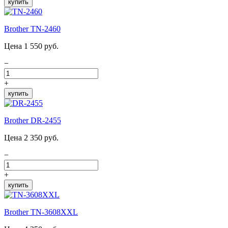
купить
Brother TN-2460
Цена 1 550 руб.
−
+
купить
Brother DR-2455
Цена 2 350 руб.
−
+
купить
Brother TN-3608XXL