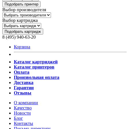
Подобрать принтер
Выбор производителя
Выбор картриджа
Подобрать картридж
8 (495) 940-63-20
Корзина
Каталог картриджей
Каталог принтеров
Оплата
Произвольная оплата
Доставка
Гарантии
Отзывы
О компании
Качество
Новости
Блог
Контакты
Письмо директору