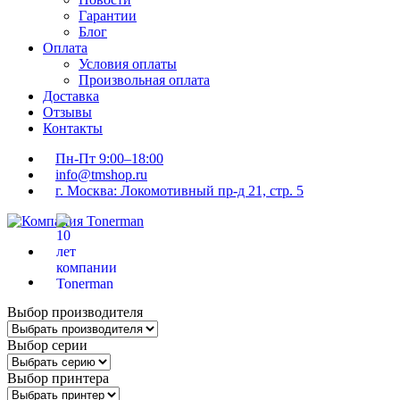
Гарантии
Блог
Оплата
Условия оплаты
Произвольная оплата
Доставка
Отзывы
Контакты
Пн-Пт 9:00–18:00
info@tmshop.ru
г. Москва: Локомотивный пр-д 21, стр. 5
Выбор производителя
Выбор серии
Выбор принтера