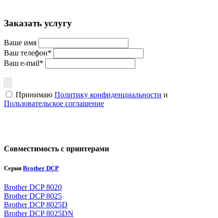
Заказать услугу
Ваше имя
Ваш телефон*
Ваш e-mail*
Принимаю
Политику конфиденциальности
и
Пользовательское соглашение
Совместимость с принтерами
Серия
Brother DCP
Brother DCP 8020
Brother DCP 8025
Brother DCP 8025D
Brother DCP 8025DN