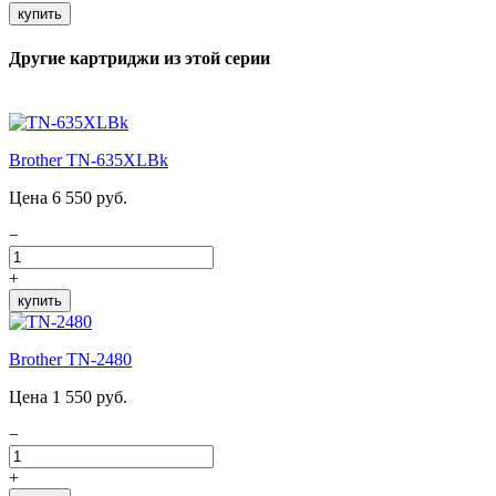
купить
Другие картриджи из этой серии
Brother TN-635XLBk
Цена 6 550 руб.
−
+
купить
Brother TN-2480
Цена 1 550 руб.
−
+