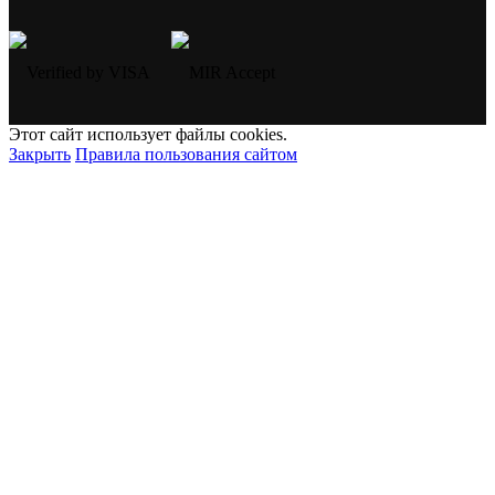
Этот сайт использует файлы cookies.
Закрыть
Правила пользования сайтом