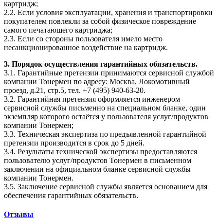
картридж;
2.2. Если условия эксплуатации, хранения и транспортировки
покупателем повлекли за собой физическое повреждение
самого печатающего картриджа;
2.3. Если со стороны пользователя имело место
несанкционированное воздействие на картридж.
3. Порядок осуществления гарантийных обязательств.
3.1. Гарантийные претензии принимаются сервисной службой
компании Тонермен по адресу: Москва, Локомотивный
проезд, д.21, стр.5, тел. +7 (495) 940-63-20.
3.2. Гарантийная претензия оформляется инженером
сервисной службы письменно на специальном бланке, один
экземпляр которого остаётся у пользователя услуг/продуктов
компании Тонермен;
3.3. Техническая экспертиза по предъявленной гарантийной
претензии производится в срок до 5 дней.
3.4. Результаты технической экспертизы предоставляются
пользователю услуг/продуктов Тонермен в письменном
заключении на официальном бланке сервисной службы
компании Тонермен.
3.5. Заключение сервисной службы является основанием для
обеспечения гарантийных обязательств.
Отзывы