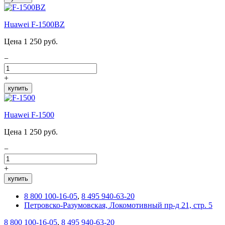
Huawei F-1500BZ
Цена 1 250 руб.
−
+
купить
Huawei F-1500
Цена 1 250 руб.
−
+
купить
8 800 100-16-05
,
8 495 940-63-20
Петровско-Разумовская, Локомотивный пр-д 21, стр. 5
8 800 100-16-05
,
8 495 940-63-20