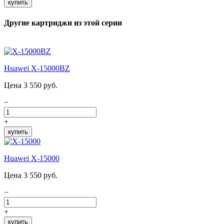
купить
Другие картриджи из этой серии
Huawei X-15000BZ
Цена 3 550 руб.
−
+
купить
Huawei X-15000
Цена 3 550 руб.
−
+
купить