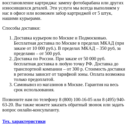
восстановление картриджа: замену фотобарабана или других
износившихся деталей. Эти услуги мы всегда выполняем у
нас в офисе или возможен забор картриджей от 5 штук,
нашими курьерами.
Способы доставки:
Доставка курьером по Москве и Подмосковью.
Бесплатная доставка по Москве в пределах МКАД (при
заказе от 10 000 руб.). В пределах МКАД – 350 руб, за
пределами – от 500 руб.
Доставка по России. При заказе от 50 000 руб.
бесплатная доставка в любую точку РФ. Доставка до
транспортной компании – от 300 р. Стоимость доставки
в регионы зависит от тарифной зоны. Оплата возможна
только предоплатой.
Самовывоз из магазинов в Москве. Гарантия на весь
срок использования.
Позвоните нам по телефону 8 (800) 100-16-05 или 8 (495) 940-
63-20. Вы также можете заказать обратный звонок или задать
вопрос онлайн-консультанту.
Тех. характеристики