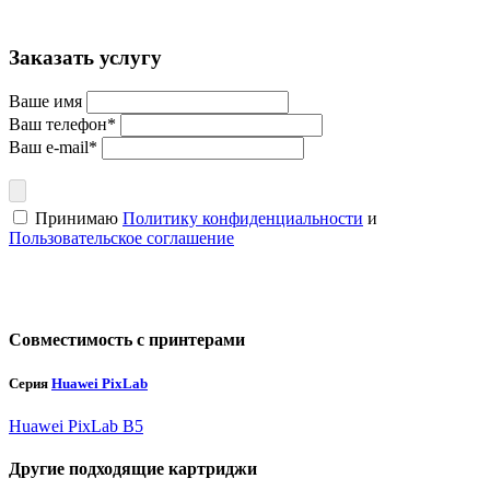
Заказать услугу
Ваше имя
Ваш телефон*
Ваш e-mail*
Принимаю
Политику конфиденциальности
и
Пользовательское соглашение
Совместимость с принтерами
Серия
Huawei PixLab
Huawei PixLab B5
Другие подходящие картриджи