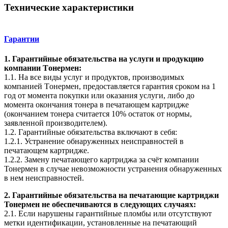
Технические характеристики
Гарантии
1. Гарантийные обязательства на услуги и продукцию
компании Tонермен:
1.1. На все виды услуг и продуктов, производимых
компанией Tонермен, предоставляется гарантия сроком на 1
год от момента покупки или оказания услуги, либо до
момента окончания тонера в печатающем картридже
(окончанием тонера считается 10% остаток от нормы,
заявленной производителем).
1.2. Гарантийные обязательства включают в себя:
1.2.1. Устранение обнаруженных неисправностей в
печатающем картридже.
1.2.2. Замену печатающего картриджа за счёт компании
Тонермен в случае невозможности устранения обнаруженных
в нем неисправностей.
2. Гарантийные обязательства на печатающие картриджи
Тонермен не обеспечиваются в следующих случаях:
2.1. Если нарушены гарантийные пломбы или отсутствуют
метки идентификации, установленные на печатающий