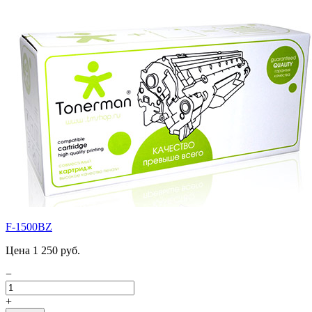
F-1500BZ
Цена 1 250 руб.
−
+