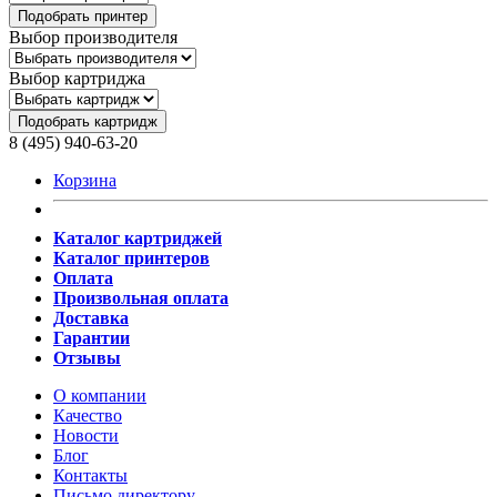
Подобрать принтер
Выбор производителя
Выбор картриджа
Подобрать картридж
8 (495) 940-63-20
Корзина
Каталог картриджей
Каталог принтеров
Оплата
Произвольная оплата
Доставка
Гарантии
Отзывы
О компании
Качество
Новости
Блог
Контакты
Письмо директору