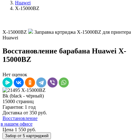
Huawei
X-15000BZ
X-15000BZ
Заправка кртриджа X-15000BZ для принтера
Huawei
Восстановление барабана Huawei X-
15000BZ
Нет оценок
Bk (black - чёрный)
15000 страниц
Гарантия: 1 год
Доставка от 350 руб.
Восстановление
в нашем офисе
Цена 1 550 руб.
Забор от 5 картриджей