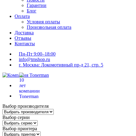
Гарантии
Блог
Оплата
Условия оплаты
Произвольная оплата
Доставка
Отзывы
Контакты
Пн-Пт 9:00–18:00
info@tmshop.ru
г. Москва: Локомотивный пр-д 21, стр. 5
Выбор производителя
Выбор серии
Выбор принтера