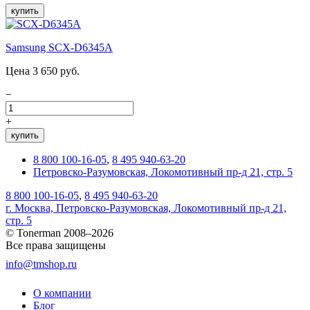
купить
Samsung SCX-D6345A
Цена 3 650 руб.
−
+
купить
8 800 100-16-05
,
8 495 940-63-20
Петровско-Разумовская, Локомотивный пр-д 21, стр. 5
8 800 100-16-05
,
8 495 940-63-20
г. Москва, Петровско-Разумовская, Локомотивный пр-д 21,
стр. 5
© Tonerman 2008–2026
Все права защищены
info@tmshop.ru
О компании
Блог