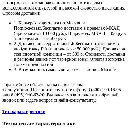
«Тонермен» – это заправка полимерным тонером с
мелкозернистой структурой и высокой скоростью высыхания.
Способы доставки:
1. Курьерская доставка по Москве и
Подмосковью.Бесплатно доставим в пределах МКАД
(при заказе от 10 000 руб.). В пределах МКАД – 350 руб,
за пределами – от 500 руб.
2. Доставка по территории РФ.Бесплатно доставим в
любую точку РФ (при заказе от 50 000 руб.). Доставка до
транспортной компании – от 300 р. Стоимость доставки
в регионы зависит от тарифной зоны. Оплата возможна
только предоплатой.
3. Возможность самовывоза из магазинов в Москве.
Гарантийные обязательства на весь срок
эксплуатации.Позвоните нам по телефону 8 (800) 100-16-05
или 8 (495) 940-63-20. Вы также можете заказать обратный
звонок или задать вопрос онлайн-консультанту.
Тех. характеристики
Технические характеристики