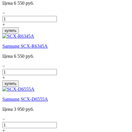
Цена 6 550 руб.
−
+
купить
Samsung SCX-R6345A
Цена 6 550 руб.
−
+
купить
Samsung SCX-D6555A
Цена 3 950 руб.
−
+