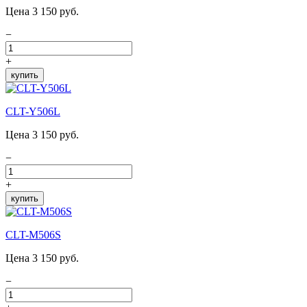
Цена 3 150 руб.
−
+
купить
CLT-Y506L
Цена 3 150 руб.
−
+
купить
CLT-M506S
Цена 3 150 руб.
−