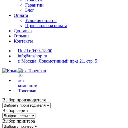
Гарантии
Блог
Оплата
Условия оплаты
Произвольная оплата
Доставка
Отзывы
Контакты
Пн-Пт 9:00–18:00
info@tmshop.ru
г. Москва: Локомотивный пр-д 21, стр. 5
Выбор производителя
Выбор серии
Выбор принтера