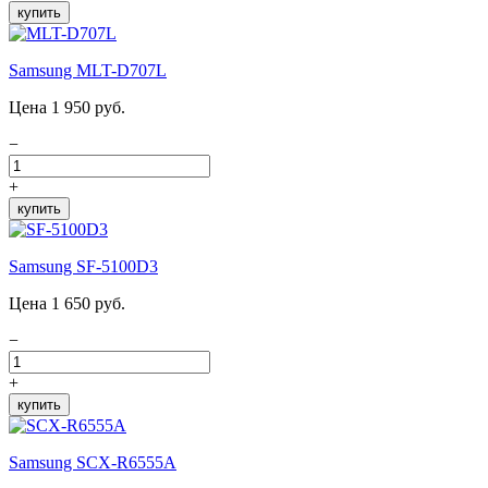
купить
Samsung MLT-D707L
Цена 1 950 руб.
−
+
купить
Samsung SF-5100D3
Цена 1 650 руб.
−
+
купить
Samsung SCX-R6555A