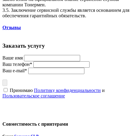
компании Тонермен.
3.5. Заключение сервисной службы является основанием для
обеспечения гарантийных обязательств.
Отзывы
Заказать услугу
Ваше имя
Ваш телефон*
Ваш e-mail*
Принимаю
Политику конфиденциальности
и
Пользовательское соглашение
Совместимость с принтерами