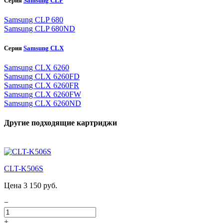
Серия
Samsung CLP
Samsung CLP 680
Samsung CLP 680ND
Серия
Samsung CLX
Samsung CLX 6260
Samsung CLX 6260FD
Samsung CLX 6260FR
Samsung CLX 6260FW
Samsung CLX 6260ND
Другие подходящие картриджи
CLT-K506S
Цена 3 150 руб.
−
+