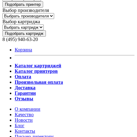
Подобрать принтер
Выбор производителя
Выбор картриджа
Подобрать картридж
8 (495) 940-63-20
Корзина
Каталог картриджей
Каталог принтеров
Оплата
Произвольная оплата
Доставка
Гарантии
Отзывы
О компании
Качество
Новости
Блог
Контакты
Письмо директору