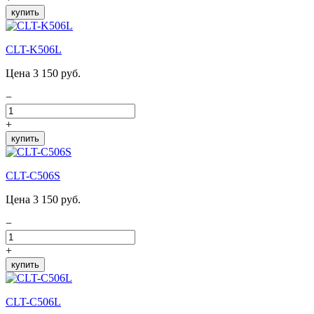
купить
CLT-K506L
Цена 3 150 руб.
−
+
купить
CLT-C506S
Цена 3 150 руб.
−
+
купить
CLT-C506L