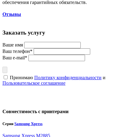
обеспечения гарантийных обязательств.
Отзывы
Заказать услугу
Ваше имя
Ваш телефон*
Ваш e-mail*
Принимаю
Политику конфиденциальности
и
Пользовательское соглашение
Совместимость с принтерами
Серия
Samsung Xpress
Samsung Xpress M2885