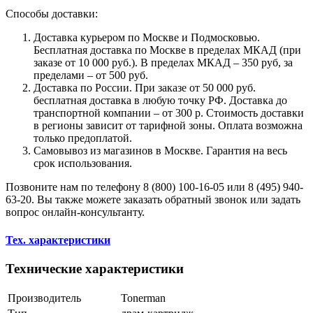
Способы доставки:
Доставка курьером по Москве и Подмосковью.
Бесплатная доставка по Москве в пределах МКАД (при
заказе от 10 000 руб.). В пределах МКАД – 350 руб, за
пределами – от 500 руб.
Доставка по России. При заказе от 50 000 руб.
бесплатная доставка в любую точку РФ. Доставка до
транспортной компании – от 300 р. Стоимость доставки
в регионы зависит от тарифной зоны. Оплата возможна
только предоплатой.
Самовывоз из магазинов в Москве. Гарантия на весь
срок использования.
Позвоните нам по телефону 8 (800) 100-16-05 или 8 (495) 940-
63-20. Вы также можете заказать обратный звонок или задать
вопрос онлайн-консультанту.
Тех. характеристики
Технические характеристики
Производитель
Tonerman