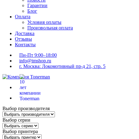
Гарантии
Блог
Оплата
Условия оплаты
Произвольная оплата
Доставка
Отзывы
Контакты
Пн-Пт 9:00–18:00
info@tmshop.ru
г. Москва: Локомотивный пр-д 21, стр. 5
Выбор производителя
Выбор серии
Выбор принтера