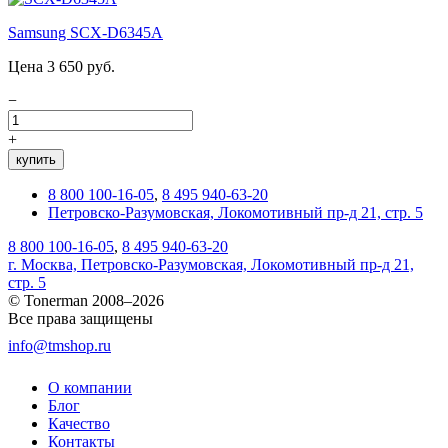
Samsung SCX-D6345A
Цена 3 650 руб.
−
+
купить
8 800 100-16-05
,
8 495 940-63-20
Петровско-Разумовская, Локомотивный пр-д 21, стр. 5
8 800 100-16-05
,
8 495 940-63-20
г. Москва, Петровско-Разумовская, Локомотивный пр-д 21,
стр. 5
© Tonerman 2008–2026
Все права защищены
info@tmshop.ru
О компании
Блог
Качество
Контакты