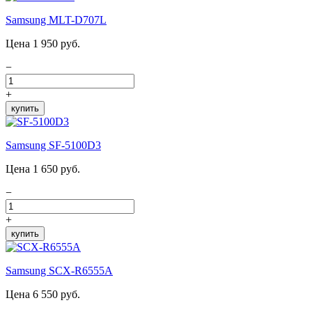
Samsung MLT-D707L
Цена 1 950 руб.
−
+
купить
Samsung SF-5100D3
Цена 1 650 руб.
−
+
купить
Samsung SCX-R6555A
Цена 6 550 руб.