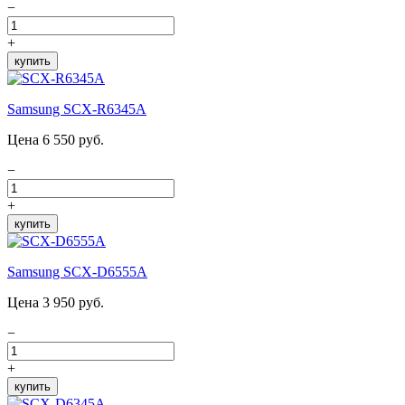
−
+
купить
Samsung SCX-R6345A
Цена 6 550 руб.
−
+
купить
Samsung SCX-D6555A
Цена 3 950 руб.
−
+
купить