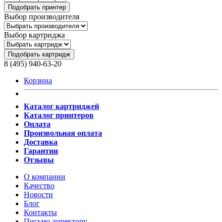
Подобрать принтер
Выбор производителя
Выбор картриджа
Подобрать картридж
8 (495) 940-63-20
Корзина
Каталог картриджей
Каталог принтеров
Оплата
Произвольная оплата
Доставка
Гарантии
Отзывы
О компании
Качество
Новости
Блог
Контакты
Письмо директору