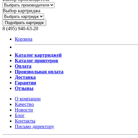
Выбор картриджа
Подобрать картридж
8 (495) 940-63-20
Корзина
Каталог картриджей
Каталог принтеров
Оплата
Произвольная оплата
Доставка
Гарантии
Отзывы
О компании
Качество
Новости
Блог
Контакты
Письмо директору