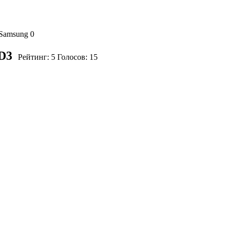
 Samsung
0
D3
Рейтинг:
5
Голосов:
15