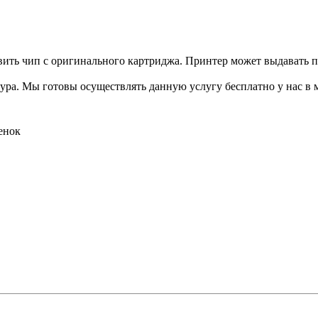
авить чип с оригинального картриджа. Принтер может выдавать п
ура. Мы готовы осуществлять данную услугу бесплатно у нас в 
енок