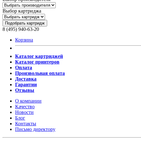
Выбор картриджа
Подобрать картридж
8 (495) 940-63-20
Корзина
Каталог картриджей
Каталог принтеров
Оплата
Произвольная оплата
Доставка
Гарантии
Отзывы
О компании
Качество
Новости
Блог
Контакты
Письмо директору