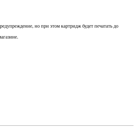
редупреждение, но при этом картридж будет печатать до
магазине.