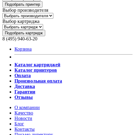
Подобрать принтер
Выбор производителя
Выбор картриджа
Подобрать картридж
8 (495) 940-63-20
Корзина
Каталог картриджей
Каталог принтеров
Оплата
Произвольная оплата
Доставка
Гарантии
Отзывы
О компании
Качество
Новости
Блог
Контакты
Письмо директору