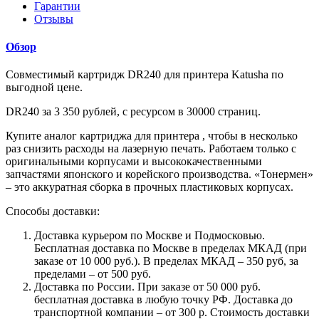
Гарантии
Отзывы
Обзор
Совместимый картридж DR240 для принтера Katusha по
выгодной цене.
DR240 за 3 350 рублей, с ресурсом в 30000 страниц.
Купите аналог картриджа для принтера , чтобы в несколько
раз снизить расходы на лазерную печать. Работаем только с
оригинальными корпусами и высококачественными
запчастями японского и корейского производства. «Тонермен»
– это аккуратная сборка в прочных пластиковых корпусах.
Способы доставки:
Доставка курьером по Москве и Подмосковью.
Бесплатная доставка по Москве в пределах МКАД (при
заказе от 10 000 руб.). В пределах МКАД – 350 руб, за
пределами – от 500 руб.
Доставка по России. При заказе от 50 000 руб.
бесплатная доставка в любую точку РФ. Доставка до
транспортной компании – от 300 р. Стоимость доставки