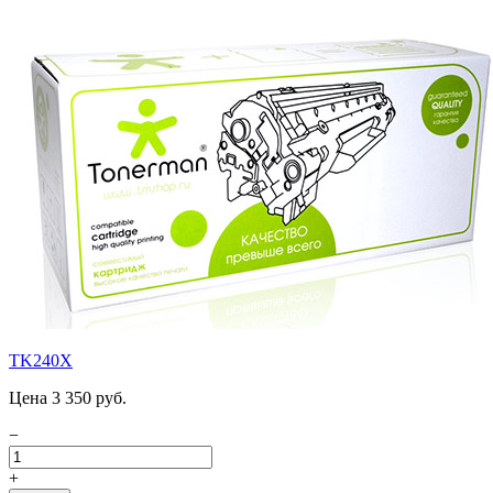
TK240X
Цена 3 350 руб.
−
+