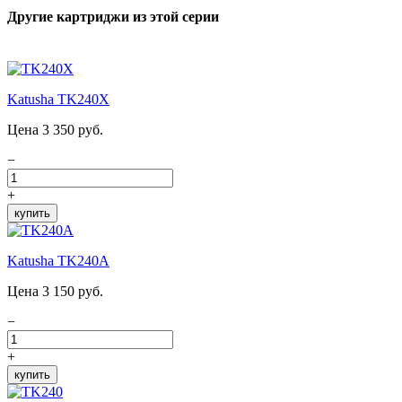
Другие картриджи из этой серии
Katusha TK240X
Цена 3 350 руб.
−
+
купить
Katusha TK240A
Цена 3 150 руб.
−
+
купить