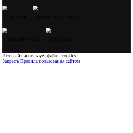
Этот сайт использует файлы cookies.
Закрыть
Правила пользования сайтом