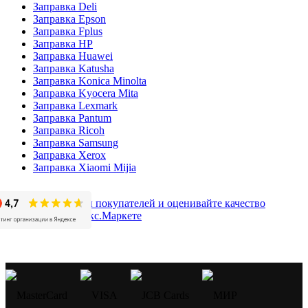
Заправка Deli
Заправка Epson
Заправка Fplus
Заправка HP
Заправка Huawei
Заправка Katusha
Заправка Konica Minolta
Заправка Kyocera Mita
Заправка Lexmark
Заправка Pantum
Заправка Ricoh
Заправка Samsung
Заправка Xerox
Заправка Xiaomi Mijia