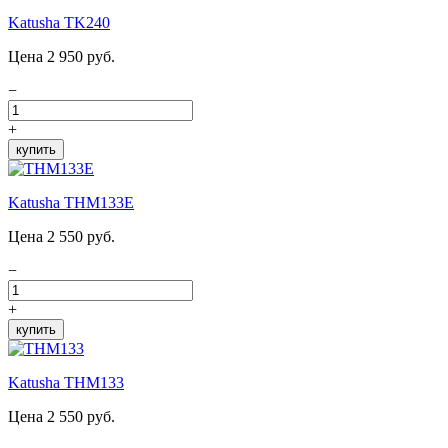
Katusha TK240
Цена 2 950 руб.
−
+
купить
Katusha THM133E
Цена 2 550 руб.
−
+
купить
Katusha THM133
Цена 2 550 руб.