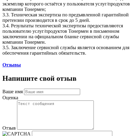
экземпляр которого остаётся у пользователя услуг/продуктов
компании Тонермен;
3.3. Техническая экспертиза по предъявленной гарантийной
претензии производится в срок до 5 дней.
3.4. Результаты технической экспертизы предоставляются
пользователю услуг/продуктов Тонермен в письменном
заключении на официальном бланке сервисной службы
компании Тонермен.
3.5. Заключение сервисной службы является основанием для
обеспечения гарантийных обязательств.
Отзывы
Напишите свой отзыв
Ваше имя
Оценка
Отзыв