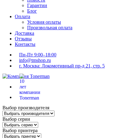
Гарантии
Блог
Оплата
Условия оплаты
Произвольная оплата
Доставка
Отзывы
Контакты
Пн-Пт 9:00–18:00
info@tmshop.ru
г. Москва: Локомотивный пр-д 21, стр. 5
Выбор производителя
Выбор серии
Выбор принтера