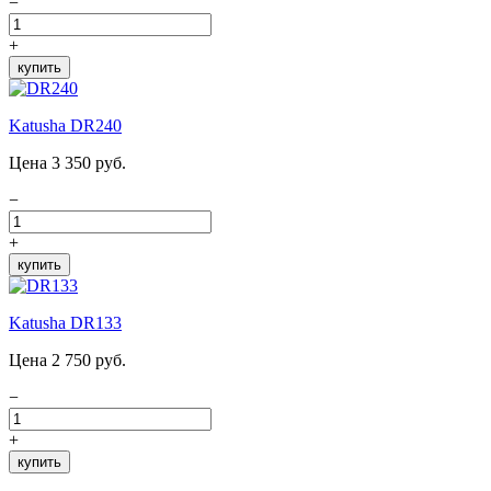
−
+
купить
Katusha DR240
Цена 3 350 руб.
−
+
купить
Katusha DR133
Цена 2 750 руб.
−
+
купить