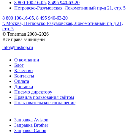
8 800 100-16-05
,
8 495 940-63-20
Петровско-Разумовская, Локомотивный пр-д 21, стр. 5
8 800 100-16-05
,
8 495 940-63-20
г. Москва, Петровско-Разумовская, Локомотивный пр-д 21,
стр. 5
© Tonerman 2008–2026
Все права защищены
info@tmshop.ru
О компании
Блог
Качество
Контакты
Оплата
Доставка
Письмо директору
Правила пользования сайтом
Пользовательское соглашение
Заправка Avision
Заправка Brother
Заправка Canon