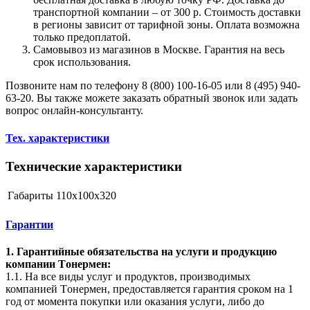
транспортной компании – от 300 р. Стоимость доставки
в регионы зависит от тарифной зоны. Оплата возможна
только предоплатой.
Самовывоз из магазинов в Москве. Гарантия на весь
срок использования.
Позвоните нам по телефону 8 (800) 100-16-05 или 8 (495) 940-
63-20. Вы также можете заказать обратный звонок или задать
вопрос онлайн-консультанту.
Тех. характеристики
Технические характеристики
Габариты
110x100x320
Гарантии
1. Гарантийные обязательства на услуги и продукцию
компании Tонермен:
1.1. На все виды услуг и продуктов, производимых
компанией Tонермен, предоставляется гарантия сроком на 1
год от момента покупки или оказания услуги, либо до