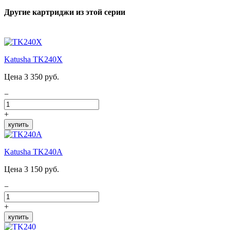
Другие картриджи из этой серии
Katusha TK240X
Цена 3 350 руб.
−
+
купить
Katusha TK240A
Цена 3 150 руб.
−
+
купить