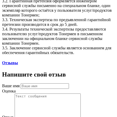
3.2. Гарантийная претензия оформляется инженером
сервисной службы письменно на специальном бланке, один
экземпляр которого остаётся у пользователя услуг/продуктов
компании Тонермен;
3.3. Техническая экспертиза по предъявленной гарантийной
претензии производится в срок до 5 дней.
3.4. Результаты технической экспертизы предоставляются
пользователю услуг/продуктов Тонермен в письменном
заключении на официальном бланке сервисной службы
компании Тонермен.
3.5. Заключение сервисной службы является основанием для
обеспечения гарантийных обязательств.
Отзывы
Напишите свой отзыв
Ваше имя
Оценка