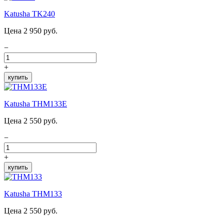
Katusha TK240
Цена 2 950 руб.
−
+
купить
Katusha THM133E
Цена 2 550 руб.
−
+
купить
Katusha THM133
Цена 2 550 руб.