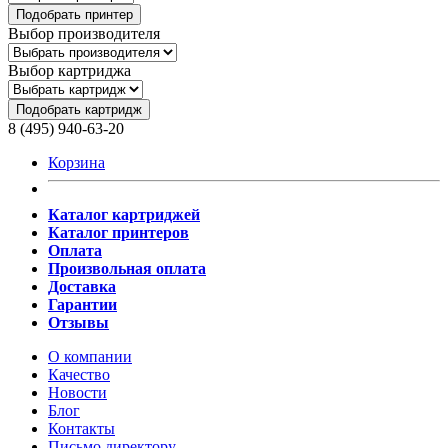
Подобрать принтер
Выбор производителя
Выбор картриджа
Подобрать картридж
8 (495) 940-63-20
Корзина
Каталог картриджей
Каталог принтеров
Оплата
Произвольная оплата
Доставка
Гарантии
Отзывы
О компании
Качество
Новости
Блог
Контакты
Письмо директору