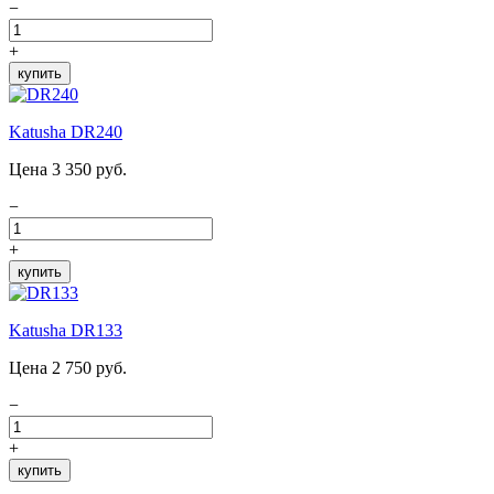
−
+
купить
Katusha DR240
Цена 3 350 руб.
−
+
купить
Katusha DR133
Цена 2 750 руб.
−
+
купить