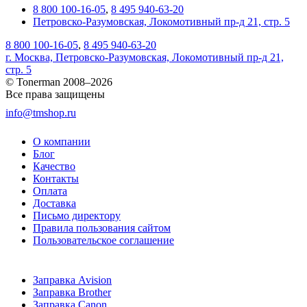
8 800 100-16-05
,
8 495 940-63-20
Петровско-Разумовская, Локомотивный пр-д 21, стр. 5
8 800 100-16-05
,
8 495 940-63-20
г. Москва, Петровско-Разумовская, Локомотивный пр-д 21,
стр. 5
© Tonerman 2008–2026
Все права защищены
info@tmshop.ru
О компании
Блог
Качество
Контакты
Оплата
Доставка
Письмо директору
Правила пользования сайтом
Пользовательское соглашение
Заправка Avision
Заправка Brother
Заправка Canon