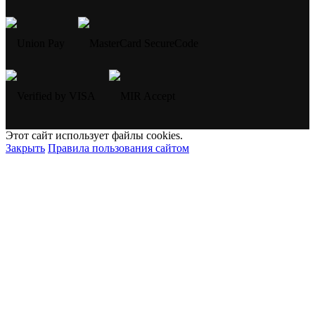
Этот сайт использует файлы cookies.
Закрыть
Правила пользования сайтом