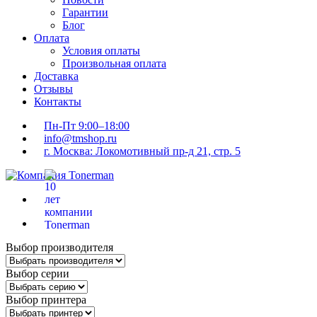
Гарантии
Блог
Оплата
Условия оплаты
Произвольная оплата
Доставка
Отзывы
Контакты
Пн-Пт 9:00–18:00
info@tmshop.ru
г. Москва: Локомотивный пр-д 21, стр. 5
Выбор производителя
Выбор серии
Выбор принтера