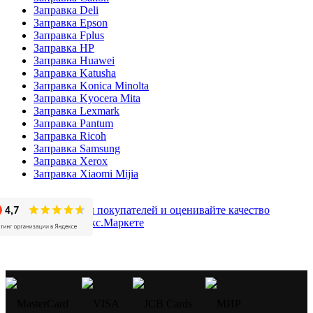
Заправка Deli
Заправка Epson
Заправка Fplus
Заправка HP
Заправка Huawei
Заправка Katusha
Заправка Konica Minolta
Заправка Kyocera Mita
Заправка Lexmark
Заправка Pantum
Заправка Ricoh
Заправка Samsung
Заправка Xerox
Заправка Xiaomi Mijia