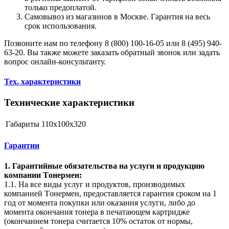
только предоплатой.
Самовывоз из магазинов в Москве. Гарантия на весь
срок использования.
Позвоните нам по телефону 8 (800) 100-16-05 или 8 (495) 940-
63-20. Вы также можете заказать обратный звонок или задать
вопрос онлайн-консультанту.
Тех. характеристики
Технические характеристики
Габариты
110x100x320
Гарантии
1. Гарантийные обязательства на услуги и продукцию
компании Tонермен:
1.1. На все виды услуг и продуктов, производимых
компанией Tонермен, предоставляется гарантия сроком на 1
год от момента покупки или оказания услуги, либо до
момента окончания тонера в печатающем картридже
(окончанием тонера считается 10% остаток от нормы,