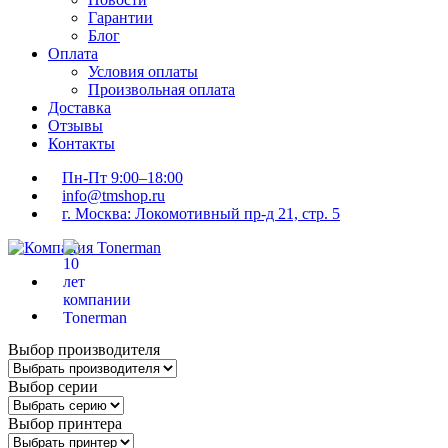
Гарантии
Блог
Оплата
Условия оплаты
Произвольная оплата
Доставка
Отзывы
Контакты
Пн-Пт 9:00–18:00
info@tmshop.ru
г. Москва: Локомотивный пр-д 21, стр. 5
Выбор производителя
Выбор серии
Выбор принтера