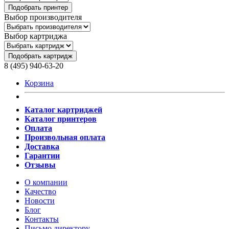
Подобрать принтер
Выбор производителя
Выбор картриджа
Подобрать картридж
8 (495) 940-63-20
Корзина
Каталог картриджей
Каталог принтеров
Оплата
Произвольная оплата
Доставка
Гарантии
Отзывы
О компании
Качество
Новости
Блог
Контакты
Письмо директору