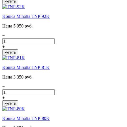
купить
Konica Minolta TNP-92K
Цена 5 950 руб.
−
+
купить
Konica Minolta TNP-81K
Цена 3 350 руб.
−
+
купить
Konica Minolta TNP-80K