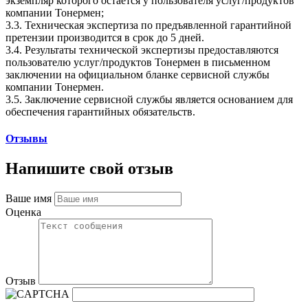
экземпляр которого остаётся у пользователя услуг/продуктов
компании Тонермен;
3.3. Техническая экспертиза по предъявленной гарантийной
претензии производится в срок до 5 дней.
3.4. Результаты технической экспертизы предоставляются
пользователю услуг/продуктов Тонермен в письменном
заключении на официальном бланке сервисной службы
компании Тонермен.
3.5. Заключение сервисной службы является основанием для
обеспечения гарантийных обязательств.
Отзывы
Напишите свой отзыв
Ваше имя
Оценка
Отзыв