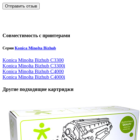
Отправить отзыв
Совместимость с принтерами
Серия
Konica Minolta Bizhub
Konica Minolta Bizhub C3300
Konica Minolta Bizhub C3300i
Konica Minolta Bizhub C4000
Konica Minolta Bizhub C4000i
Другие подходящие картриджи