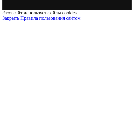
Этот сайт использует файлы cookies.
Закрыть
Правила пользования сайтом