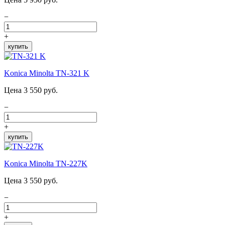
−
+
купить
Konica Minolta TN-321 K
Цена 3 550 руб.
−
+
купить
Konica Minolta TN-227K
Цена 3 550 руб.
−
+