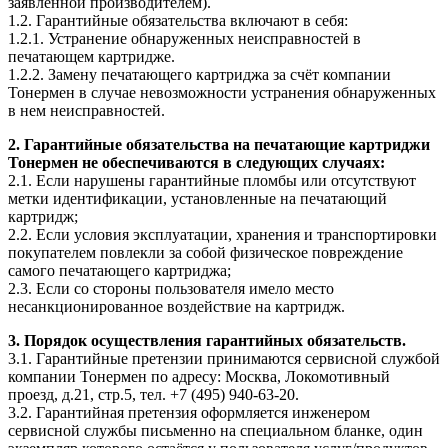
заявленной производителем).
1.2. Гарантийные обязательства включают в себя:
1.2.1. Устранение обнаруженных неисправностей в
печатающем картридже.
1.2.2. Замену печатающего картриджа за счёт компании
Тонермен в случае невозможности устранения обнаруженных
в нем неисправностей.
2. Гарантийные обязательства на печатающие картриджи
Тонермен не обеспечиваются в следующих случаях:
2.1. Если нарушены гарантийные пломбы или отсутствуют
метки идентификации, установленные на печатающий
картридж;
2.2. Если условия эксплуатации, хранения и транспортировки
покупателем повлекли за собой физическое повреждение
самого печатающего картриджа;
2.3. Если со стороны пользователя имело место
несанкционированное воздействие на картридж.
3. Порядок осуществления гарантийных обязательств.
3.1. Гарантийные претензии принимаются сервисной службой
компании Тонермен по адресу: Москва, Локомотивный
проезд, д.21, стр.5, тел. +7 (495) 940-63-20.
3.2. Гарантийная претензия оформляется инженером
сервисной службы письменно на специальном бланке, один