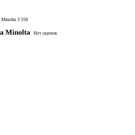
Minolta
3 550
a Minolta
Нет оценок