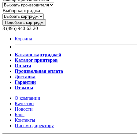
Выбор картриджа
Подобрать картридж
8 (495) 940-63-20
Корзина
Каталог картриджей
Каталог принтеров
Оплата
Произвольная оплата
Доставка
Гарантии
Отзывы
О компании
Качество
Новости
Блог
Контакты
Письмо директору