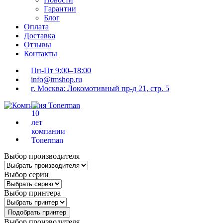
Гарантии
Блог
Оплата
Доставка
Отзывы
Контакты
Пн-Пт 9:00–18:00
info@tmshop.ru
г. Москва: Локомотивный пр-д 21, стр. 5
Выбор производителя
Выбор серии
Выбор принтера
Подобрать принтер
Выбор производителя