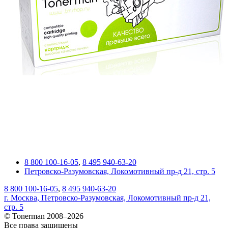
8 800 100-16-05
,
8 495 940-63-20
Петровско-Разумовская, Локомотивный пр-д 21, стр. 5
8 800 100-16-05
,
8 495 940-63-20
г. Москва, Петровско-Разумовская, Локомотивный пр-д 21,
стр. 5
© Tonerman 2008–2026
Все права защищены