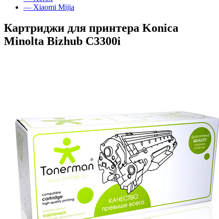
— Xiaomi Mijia
Картриджи для принтера Konica
Minolta Bizhub C3300i