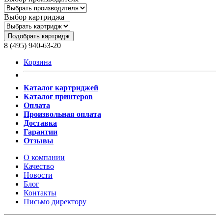
Выбор картриджа
Подобрать картридж
8 (495) 940-63-20
Корзина
Каталог картриджей
Каталог принтеров
Оплата
Произвольная оплата
Доставка
Гарантии
Отзывы
О компании
Качество
Новости
Блог
Контакты
Письмо директору