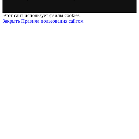
Этот сайт использует файлы cookies.
Закрыть
Правила пользования сайтом