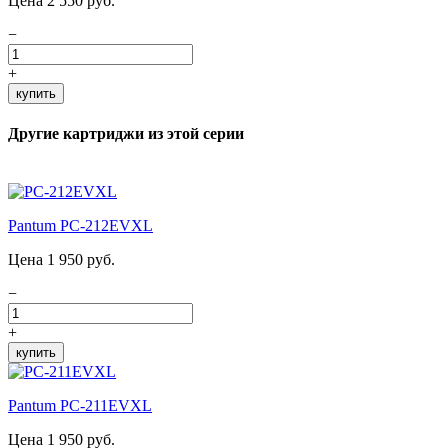
Цена 2 550 руб.
−
+
купить
Другие картриджи из этой серии
Pantum PC-212EVXL
Цена 1 950 руб.
−
+
купить
Pantum PC-211EVXL
Цена 1 950 руб.