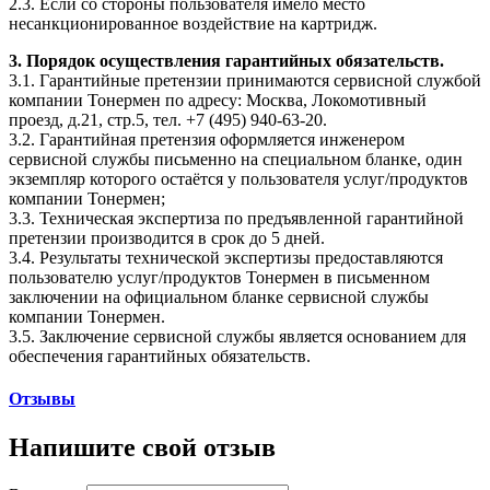
2.3. Если со стороны пользователя имело место
несанкционированное воздействие на картридж.
3. Порядок осуществления гарантийных обязательств.
3.1. Гарантийные претензии принимаются сервисной службой
компании Тонермен по адресу: Москва, Локомотивный
проезд, д.21, стр.5, тел. +7 (495) 940-63-20.
3.2. Гарантийная претензия оформляется инженером
сервисной службы письменно на специальном бланке, один
экземпляр которого остаётся у пользователя услуг/продуктов
компании Тонермен;
3.3. Техническая экспертиза по предъявленной гарантийной
претензии производится в срок до 5 дней.
3.4. Результаты технической экспертизы предоставляются
пользователю услуг/продуктов Тонермен в письменном
заключении на официальном бланке сервисной службы
компании Тонермен.
3.5. Заключение сервисной службы является основанием для
обеспечения гарантийных обязательств.
Отзывы
Напишите свой отзыв