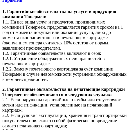
Гарантии
1. Гарантийные обязательства на услуги и продукцию
компании Tонермен:
1.1. На все виды услуг и продуктов, производимых
компанией Tонермен, предоставляется гарантия сроком на 1
год от момента покупки или оказания услуги, либо до
момента окончания тонера в печатающем картридже
(окончанием тонера считается 10% остаток от нормы,
заявленной производителем).
1.2. Гарантийные обязательства включают в себя:
1.2.1. Устранение обнаруженных неисправностей в
печатающем картридже.
1.2.2. Замену печатающего картриджа за счёт компании
Тонермен в случае невозможности устранения обнаруженных
в нем неисправностей.
2. Гарантийные обязательства на печатающие картриджи
Тонермен не обеспечиваются в следующих случаях:
2.1. Если нарушены гарантийные пломбы или отсутствуют
метки идентификации, установленные на печатающий
картридж;
2.2. Если условия эксплуатации, хранения и транспортировки
покупателем повлекли за собой физическое повреждение
самого печатающего картриджа;