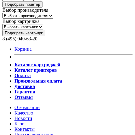
Подобрать принтер
Выбор производителя
Выбор картриджа
Подобрать картридж
8 (495) 940-63-20
Корзина
Каталог картриджей
Каталог принтеров
Оплата
Произвольная оплата
Доставка
Гарантии
Отзывы
О компании
Качество
Новости
Блог
Контакты
Письмо директору