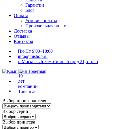
Гарантии
Блог
Оплата
Условия оплаты
Произвольная оплата
Доставка
Отзывы
Контакты
Пн-Пт 9:00–18:00
info@tmshop.ru
г. Москва: Локомотивный пр-д 21, стр. 5
Выбор производителя
Выбор серии
Выбор принтера