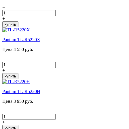
−
+
купить
Pantum TL-R5220X
Цена 4 550 руб.
−
+
купить
Pantum TL-R5220H
Цена 3 950 руб.
−
+
купить