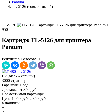
Pantum
TL-5126 (совместимый)
TL-5126
Картридж TL-5126 для принтера Pantum
1
950
Картридж TL-5126 для принтера
Pantum
Рейтинг:
5
Голосов:
11
Bk (black - чёрный)
3000 страниц
Гарантия: 1 год
Доставка от 350 руб.
Совместимый картридж
Цена
1 950
руб.
2 350 руб.
в наличии
−