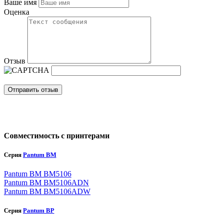
Ваше имя
Оценка
Отзыв
Отправить отзыв
Совместимость с принтерами
Серия
Pantum BM
Pantum BM BM5106
Pantum BM BM5106ADN
Pantum BM BM5106ADW
Серия
Pantum BP