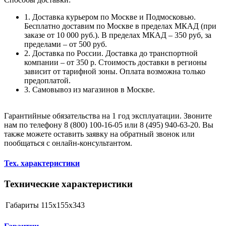
1. Доставка курьером по Москве и Подмосковью.
Бесплатно доставим по Москве в пределах МКАД (при
заказе от 10 000 руб.). В пределах МКАД – 350 руб, за
пределами – от 500 руб.
2. Доставка по России. Доставка до транспортной
компании – от 350 р. Стоимость доставки в регионы
зависит от тарифной зоны. Оплата возможна только
предоплатой.
3. Самовывоз из магазинов в Москве.
Гарантийные обязательства на 1 год эксплуатации. Звоните
нам по телефону 8 (800) 100-16-05 или 8 (495) 940-63-20. Вы
также можете оставить заявку на обратный звонок или
пообщаться с онлайн-консультантом.
Тех. характеристики
Технические характеристики
Габариты
115x155x343