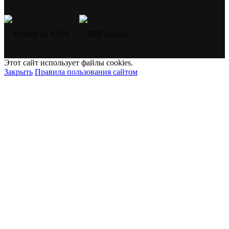
Этот сайт использует файлы cookies.
Закрыть
Правила пользования сайтом