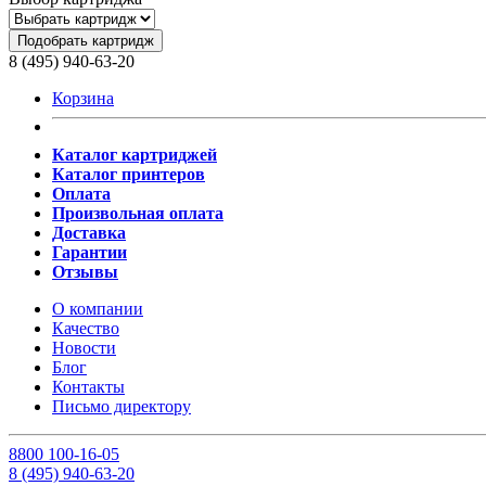
Подобрать картридж
8 (495) 940-63-20
Корзина
Каталог картриджей
Каталог принтеров
Оплата
Произвольная оплата
Доставка
Гарантии
Отзывы
О компании
Качество
Новости
Блог
Контакты
Письмо директору
8
800
100-16-05
8
(495)
940-63-20