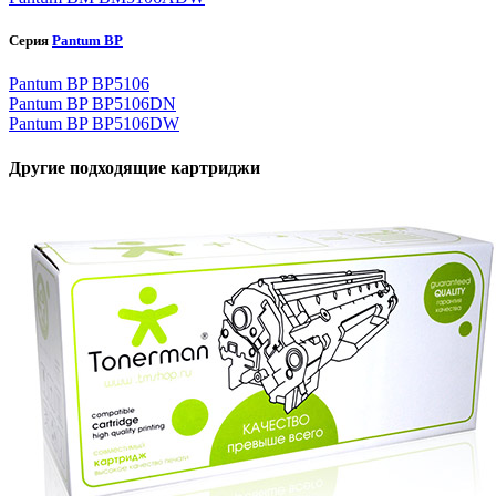
Серия
Pantum BP
Pantum BP BP5106
Pantum BP BP5106DN
Pantum BP BP5106DW
Другие подходящие картриджи