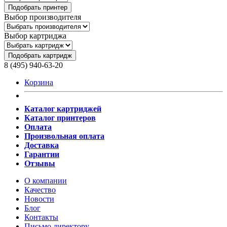
Подобрать принтер
Выбор производителя
Выбор картриджа
Подобрать картридж
8 (495) 940-63-20
Корзина
Каталог картриджей
Каталог принтеров
Оплата
Произвольная оплата
Доставка
Гарантии
Отзывы
О компании
Качество
Новости
Блог
Контакты
Письмо директору