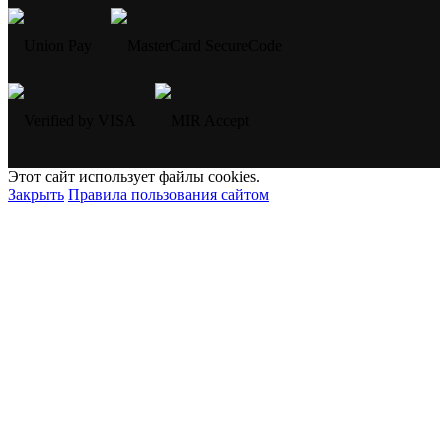
Этот сайт использует файлы cookies.
Закрыть
Правила пользования сайтом