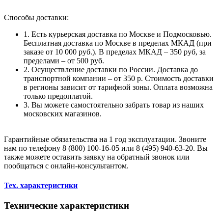
Способы доставки:
1. Есть курьерская доставка по Москве и Подмосковью.
Бесплатная доставка по Москве в пределах МКАД (при
заказе от 10 000 руб.). В пределах МКАД – 350 руб, за
пределами – от 500 руб.
2. Осуществление доставки по России. Доставка до
транспортной компании – от 350 р. Стоимость доставки
в регионы зависит от тарифной зоны. Оплата возможна
только предоплатой.
3. Вы можете самостоятельно забрать товар из наших
московских магазинов.
Гарантийные обязательства на 1 год эксплуатации. Звоните
нам по телефону 8 (800) 100-16-05 или 8 (495) 940-63-20. Вы
также можете оставить заявку на обратный звонок или
пообщаться с онлайн-консультантом.
Тех. характеристики
Технические характеристики