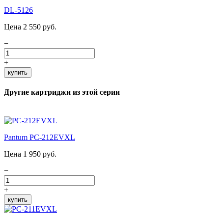
DL-5126
Цена 2 550 руб.
−
+
купить
Другие картриджи из этой серии
Pantum PC-212EVXL
Цена 1 950 руб.
−
+
купить