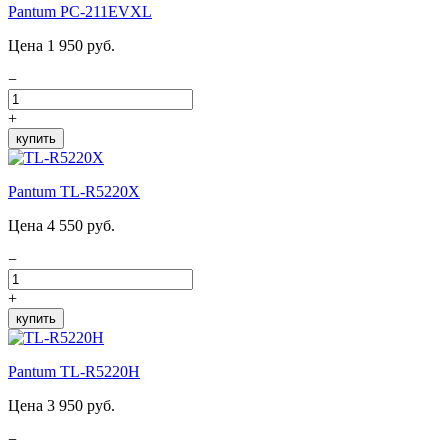
Pantum PC-211EVXL
Цена 1 950 руб.
−
+
купить
Pantum TL-R5220X
Цена 4 550 руб.
−
+
купить
Pantum TL-R5220H
Цена 3 950 руб.
−