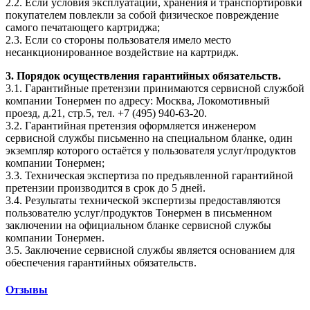
2.2. Если условия эксплуатации, хранения и транспортировки
покупателем повлекли за собой физическое повреждение
самого печатающего картриджа;
2.3. Если со стороны пользователя имело место
несанкционированное воздействие на картридж.
3. Порядок осуществления гарантийных обязательств.
3.1. Гарантийные претензии принимаются сервисной службой
компании Тонермен по адресу: Москва, Локомотивный
проезд, д.21, стр.5, тел. +7 (495) 940-63-20.
3.2. Гарантийная претензия оформляется инженером
сервисной службы письменно на специальном бланке, один
экземпляр которого остаётся у пользователя услуг/продуктов
компании Тонермен;
3.3. Техническая экспертиза по предъявленной гарантийной
претензии производится в срок до 5 дней.
3.4. Результаты технической экспертизы предоставляются
пользователю услуг/продуктов Тонермен в письменном
заключении на официальном бланке сервисной службы
компании Тонермен.
3.5. Заключение сервисной службы является основанием для
обеспечения гарантийных обязательств.
Отзывы