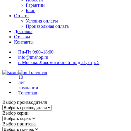
Гарантии
Блог
Оплата
Условия оплаты
Произвольная оплата
Доставка
Отзывы
Контакты
Пн-Пт 9:00–18:00
info@tmshop.ru
г. Москва: Локомотивный пр-д 21, стр. 5
Выбор производителя
Выбор серии
Выбор принтера