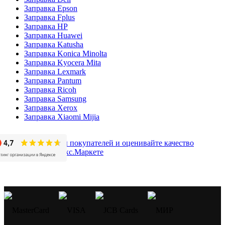
Заправка Epson
Заправка Fplus
Заправка HP
Заправка Huawei
Заправка Katusha
Заправка Konica Minolta
Заправка Kyocera Mita
Заправка Lexmark
Заправка Pantum
Заправка Ricoh
Заправка Samsung
Заправка Xerox
Заправка Xiaomi Mijia