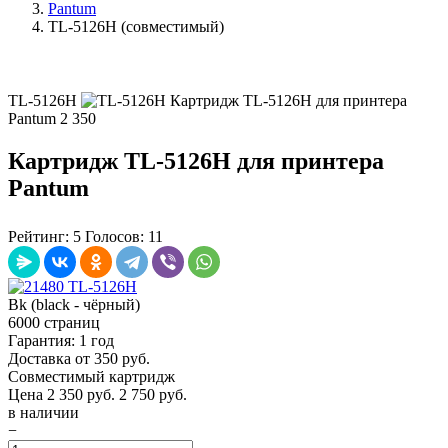
Pantum
TL-5126H (совместимый)
TL-5126H
Картридж TL-5126H для принтера
Pantum
2 350
Картридж TL-5126H для принтера
Pantum
Рейтинг:
5
Голосов:
11
Bk (black - чёрный)
6000 страниц
Гарантия: 1 год
Доставка от 350 руб.
Совместимый картридж
Цена
2 350
руб.
2 750 руб.
в наличии
−