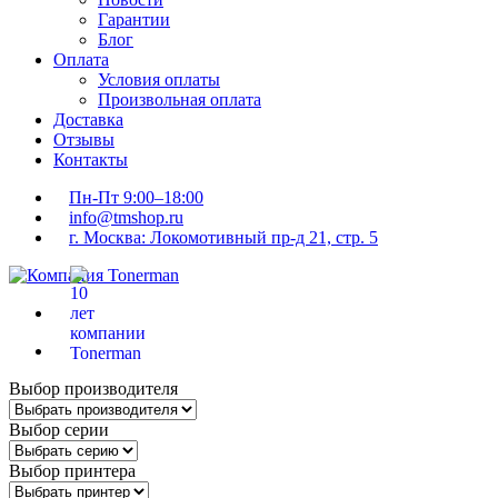
Гарантии
Блог
Оплата
Условия оплаты
Произвольная оплата
Доставка
Отзывы
Контакты
Пн-Пт 9:00–18:00
info@tmshop.ru
г. Москва: Локомотивный пр-д 21, стр. 5
Выбор производителя
Выбор серии
Выбор принтера