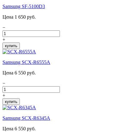
Samsung SF-5100D3
Цена 1 650 руб.
−
+
купить
Samsung SCX-R6555A
Цена 6 550 руб.
−
+
купить
Samsung SCX-R6345A
Цена 6 550 руб.