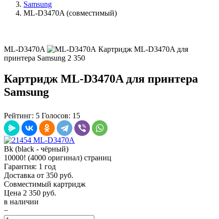
Samsung
ML-D3470A (совместимый)
ML-D3470A
Картридж ML-D3470A для
принтера Samsung
2 350
Картридж ML-D3470A для принтера
Samsung
Рейтинг:
5
Голосов:
15
Bk (black - чёрный)
10000! (4000 оригинал) страниц
Гарантия: 1 год
Доставка от 350 руб.
Совместимый картридж
Цена
2 350
руб.
в наличии
−