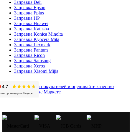
Заправка Deli
Заправка Epson
Заправка Fplus
Заправка HP
Заправка Huawei
Заправка Katusha
Заправка Konica Minolta
Заправка Kyocera Mita
Заправка Lexmark
Заправка Pantum
Заправка Ricoh
Заправка Samsung
Заправка Xerox
Заправка Xiaomi Mijia