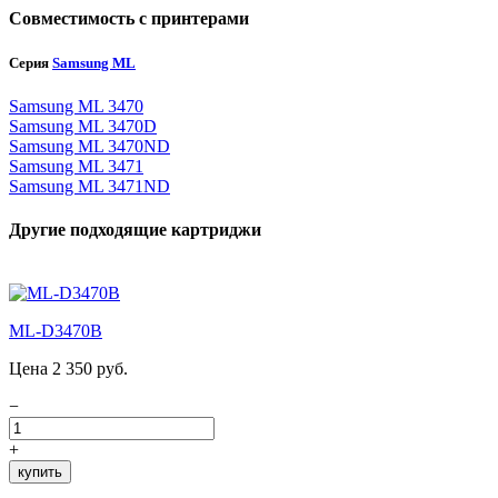
Совместимость с принтерами
Серия
Samsung ML
Samsung ML 3470
Samsung ML 3470D
Samsung ML 3470ND
Samsung ML 3471
Samsung ML 3471ND
Другие подходящие картриджи
ML-D3470B
Цена 2 350 руб.
−
+
купить