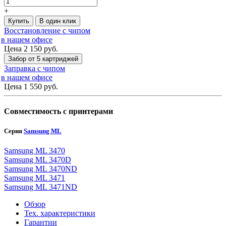
+
Купить
В один клик
Восстановление с чипом
в нашем офисе
Цена 2 150
руб.
Забор от 5 картриджей
Заправка с чипом
в нашем офисе
Цена 1 550
руб.
Совместимость с принтерами
Серия
Samsung ML
Samsung ML 3470
Samsung ML 3470D
Samsung ML 3470ND
Samsung ML 3471
Samsung ML 3471ND
Обзор
Тех. характеристики
Гарантии