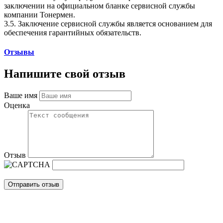
заключении на официальном бланке сервисной службы
компании Тонермен.
3.5. Заключение сервисной службы является основанием для
обеспечения гарантийных обязательств.
Отзывы
Напишите свой отзыв
Ваше имя
Оценка
Отзыв
Отправить отзыв