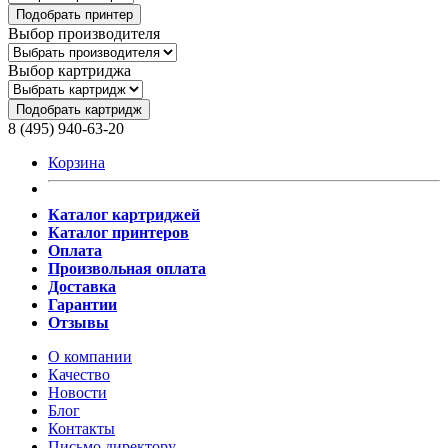
Подобрать принтер
Выбор производителя
Выбор картриджа
Подобрать картридж
8 (495) 940-63-20
Корзина
Каталог картриджей
Каталог принтеров
Оплата
Произвольная оплата
Доставка
Гарантии
Отзывы
О компании
Качество
Новости
Блог
Контакты
Письмо директору