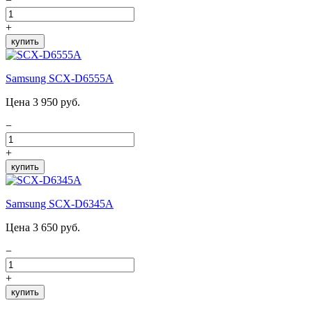
−
+
купить
Samsung SCX-D6555A
Цена 3 950 руб.
−
+
купить
Samsung SCX-D6345A
Цена 3 650 руб.
−
+
купить