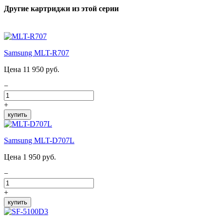
Другие картриджи из этой серии
Samsung MLT-R707
Цена 11 950 руб.
−
+
купить
Samsung MLT-D707L
Цена 1 950 руб.
−
+
купить