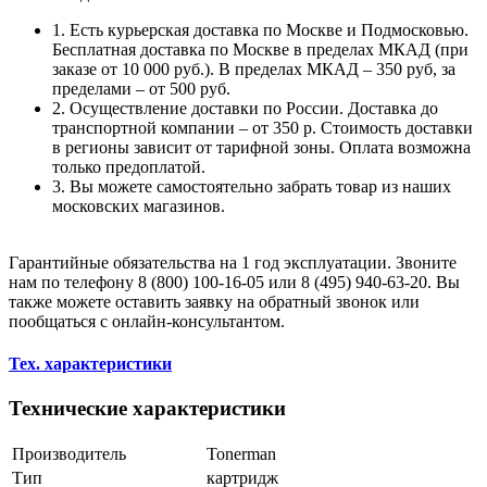
1. Есть курьерская доставка по Москве и Подмосковью.
Бесплатная доставка по Москве в пределах МКАД (при
заказе от 10 000 руб.). В пределах МКАД – 350 руб, за
пределами – от 500 руб.
2. Осуществление доставки по России. Доставка до
транспортной компании – от 350 р. Стоимость доставки
в регионы зависит от тарифной зоны. Оплата возможна
только предоплатой.
3. Вы можете самостоятельно забрать товар из наших
московских магазинов.
Гарантийные обязательства на 1 год эксплуатации. Звоните
нам по телефону 8 (800) 100-16-05 или 8 (495) 940-63-20. Вы
также можете оставить заявку на обратный звонок или
пообщаться с онлайн-консультантом.
Тех. характеристики
Технические характеристики
Производитель
Tonerman
Тип
картридж