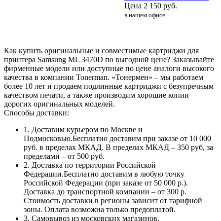
Цена
2 150
руб.
в нашем офисе
Как купить оригинальные и совместимые картриджи для
принтера Samsung ML 3470D по выгодной цене? Заказывайте
фирменные модели или доступные по цене аналоги высокого
качества в компании Tonerman. «Тонермен» – мы работаем
более 10 лет и продаем подлинные картриджи с безупречным
качеством печати, а также производим хорошие копии
дорогих оригинальных моделей.
Способы доставки:
1. Доставим курьером по Москве и
Подмосковью.Бесплатно доставим при заказе от 10 000
руб. в пределах МКАД. В пределах МКАД – 350 руб, за
пределами – от 500 руб.
2. Доставка по территории Российской
Федерации.Бесплатно доставим в любую точку
Российской Федерации (при заказе от 50 000 р.).
Доставка до транспортной компании – от 300 р.
Стоимость доставки в регионы зависит от тарифной
зоны. Оплата возможна только предоплатой.
3. Самовывоз из московских магазинов.