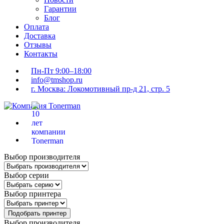
Гарантии
Блог
Оплата
Доставка
Отзывы
Контакты
Пн-Пт 9:00–18:00
info@tmshop.ru
г. Москва: Локомотивный пр-д 21, стр. 5
Выбор производителя
Выбор серии
Выбор принтера
Подобрать принтер
Выбор производителя