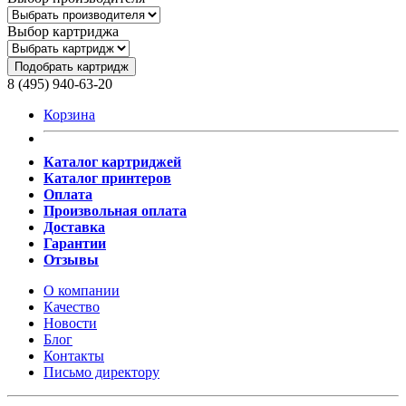
Выбор картриджа
Подобрать картридж
8 (495) 940-63-20
Корзина
Каталог картриджей
Каталог принтеров
Оплата
Произвольная оплата
Доставка
Гарантии
Отзывы
О компании
Качество
Новости
Блог
Контакты
Письмо директору