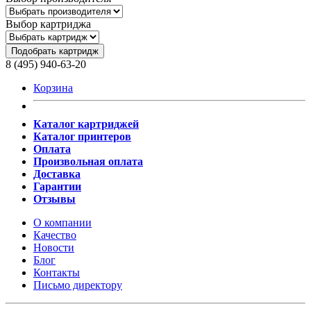
Выбор картриджа
Подобрать картридж
8 (495) 940-63-20
Корзина
Каталог картриджей
Каталог принтеров
Оплата
Произвольная оплата
Доставка
Гарантии
Отзывы
О компании
Качество
Новости
Блог
Контакты
Письмо директору