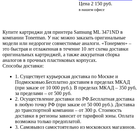
Цена
2 150
руб.
в нашем офисе
Купите картриджи для принтера Samsung ML 3471ND в
компании Tonerman. У нас можно заказать оригинальные
модели или недорогие совместимые аналоги. «Тонермен» –
это быстрая и отлаженная в течение 10 лет схема доставки
оригинальных картриджей, а также аккуратная сборка
аналогов в прочных пластиковых корпусах.
Способы доставки:
1. Существует курьерская доставка по Москве и
Подмосковью.Бесплатно доставим в пределах МКАД
(при заказе от 10 000 руб.). В пределах МКАД – 350 руб,
за пределами – от 500 руб.
2. Осуществление доставки по РФ.Бесплатная доставка
в любую точку РФ (при заказе от 50 000 руб.). Доставка
до транспортной компании – от 300 р. Стоимость
доставки в регионы зависит от тарифной зоны. Оплата
возможна только предоплатой.
3. Самовывоз самостоятельно из московских магазинов.