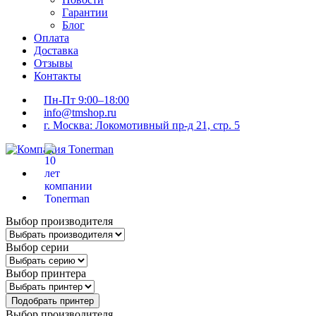
Гарантии
Блог
Оплата
Доставка
Отзывы
Контакты
Пн-Пт 9:00–18:00
info@tmshop.ru
г. Москва: Локомотивный пр-д 21, стр. 5
Выбор производителя
Выбор серии
Выбор принтера
Подобрать принтер
Выбор производителя