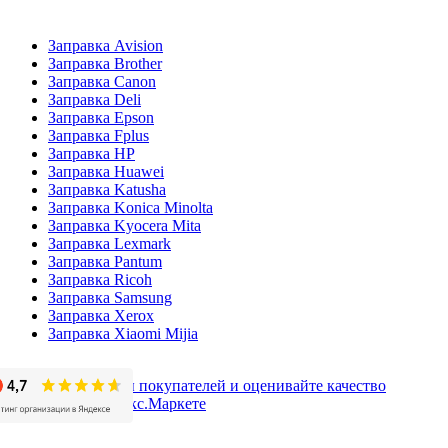
Заправка Avision
Заправка Brother
Заправка Canon
Заправка Deli
Заправка Epson
Заправка Fplus
Заправка HP
Заправка Huawei
Заправка Katusha
Заправка Konica Minolta
Заправка Kyocera Mita
Заправка Lexmark
Заправка Pantum
Заправка Ricoh
Заправка Samsung
Заправка Xerox
Заправка Xiaomi Mijia