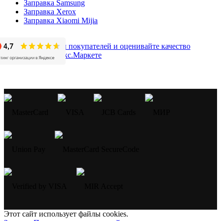
Заправка Samsung
Заправка Xerox
Заправка Xiaomi Mijia
Этот сайт использует файлы cookies.