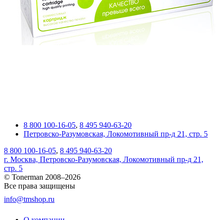
8 800 100-16-05
,
8 495 940-63-20
Петровско-Разумовская, Локомотивный пр-д 21, стр. 5
8 800 100-16-05
,
8 495 940-63-20
г. Москва, Петровско-Разумовская, Локомотивный пр-д 21,
стр. 5
© Tonerman 2008–2026
Все права защищены
info@tmshop.ru
О компании