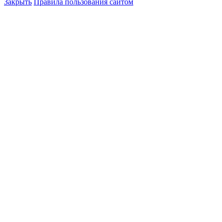
Закрыть
Правила пользования сайтом