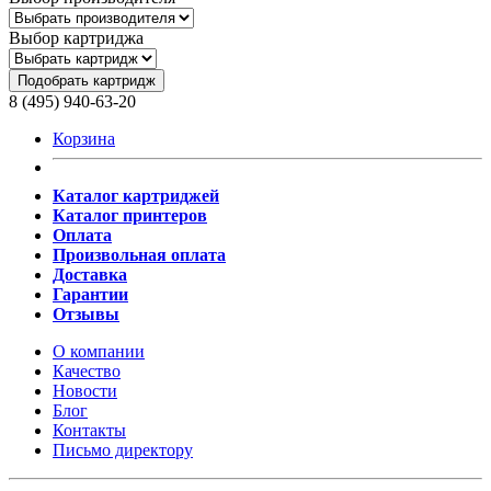
Выбор картриджа
Подобрать картридж
8 (495) 940-63-20
Корзина
Каталог картриджей
Каталог принтеров
Оплата
Произвольная оплата
Доставка
Гарантии
Отзывы
О компании
Качество
Новости
Блог
Контакты
Письмо директору