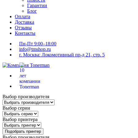
Гарантии
Блог
Оплата
Доставка
Отзывы
Контакты
Пн-Пт 9:00–18:00
info@tmshop.ru
г. Москва: Локомотивный пр-д 21, стр. 5
Выбор производителя
Выбор серии
Выбор принтера
Подобрать принтер
Выбор производителя