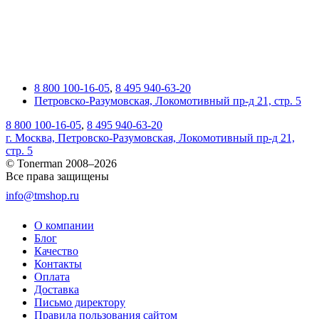
8 800 100-16-05
,
8 495 940-63-20
Петровско-Разумовская, Локомотивный пр-д 21, стр. 5
8 800 100-16-05
,
8 495 940-63-20
г. Москва, Петровско-Разумовская, Локомотивный пр-д 21,
стр. 5
© Tonerman 2008–2026
Все права защищены
info@tmshop.ru
О компании
Блог
Качество
Контакты
Оплата
Доставка
Письмо директору
Правила пользования сайтом