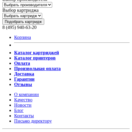
Выбор картриджа
Подобрать картридж
8 (495) 940-63-20
Корзина
Каталог картриджей
Каталог принтеров
Оплата
Произвольная оплата
Доставка
Гарантии
Отзывы
О компании
Качество
Новости
Блог
Контакты
Письмо директору