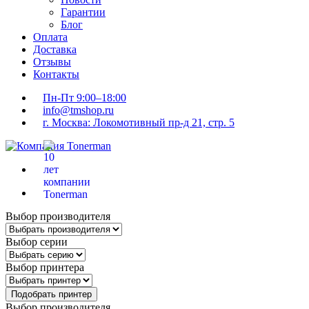
Гарантии
Блог
Оплата
Доставка
Отзывы
Контакты
Пн-Пт 9:00–18:00
info@tmshop.ru
г. Москва: Локомотивный пр-д 21, стр. 5
Выбор производителя
Выбор серии
Выбор принтера
Подобрать принтер
Выбор производителя