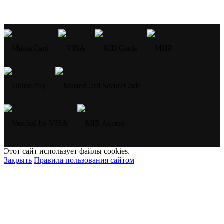
Этот сайт использует файлы cookies.
Закрыть
Правила пользования сайтом