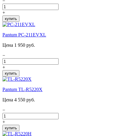
−
+
купить
Pantum PC-211EVXL
Цена 1 950 руб.
−
+
купить
Pantum TL-R5220X
Цена 4 550 руб.
−
+
купить