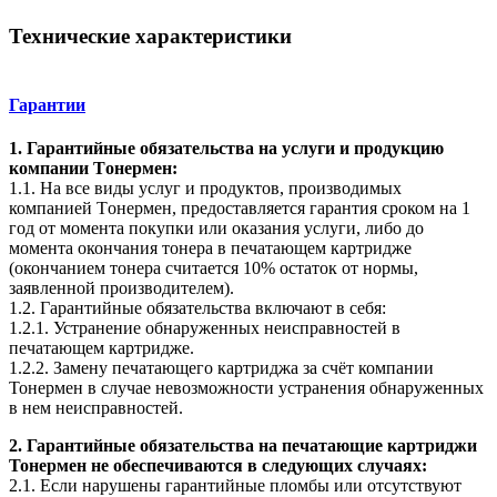
Технические характеристики
Гарантии
1. Гарантийные обязательства на услуги и продукцию
компании Tонермен:
1.1. На все виды услуг и продуктов, производимых
компанией Tонермен, предоставляется гарантия сроком на 1
год от момента покупки или оказания услуги, либо до
момента окончания тонера в печатающем картридже
(окончанием тонера считается 10% остаток от нормы,
заявленной производителем).
1.2. Гарантийные обязательства включают в себя:
1.2.1. Устранение обнаруженных неисправностей в
печатающем картридже.
1.2.2. Замену печатающего картриджа за счёт компании
Тонермен в случае невозможности устранения обнаруженных
в нем неисправностей.
2. Гарантийные обязательства на печатающие картриджи
Тонермен не обеспечиваются в следующих случаях:
2.1. Если нарушены гарантийные пломбы или отсутствуют