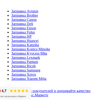
Заправка Avision
Заправка Brother
Заправка Canon
Заправка Deli
Заправка Epson
Заправка Fplus
Заправка HP
Заправка Huawei
Заправка Katusha
Заправка Konica Minolta
Заправка Kyocera Mita
Заправка Lexmark
Заправка Pantum
Заправка Ricoh
Заправка Samsung
Заправка Xerox
Заправка Xiaomi Mijia