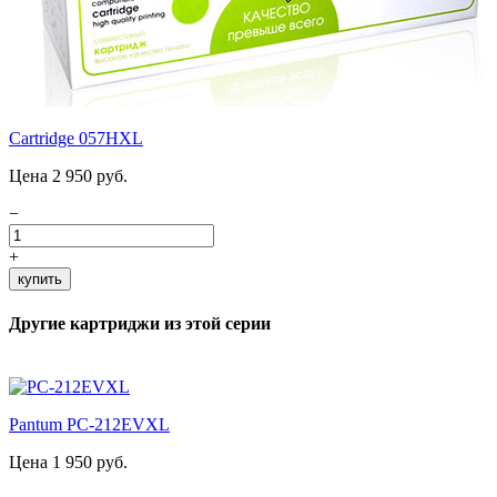
Cartridge 057HXL
Цена 2 950 руб.
−
+
купить
Другие картриджи из этой серии
Pantum PC-212EVXL
Цена 1 950 руб.