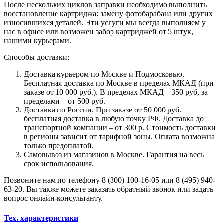
После нескольких циклов заправки необходимо выполнить
восстановление картриджа: замену фотобарабана или других
износившихся деталей. Эти услуги мы всегда выполняем у
нас в офисе или возможен забор картриджей от 5 штук,
нашими курьерами.
Способы доставки:
Доставка курьером по Москве и Подмосковью.
Бесплатная доставка по Москве в пределах МКАД (при
заказе от 10 000 руб.). В пределах МКАД – 350 руб, за
пределами – от 500 руб.
Доставка по России. При заказе от 50 000 руб.
бесплатная доставка в любую точку РФ. Доставка до
транспортной компании – от 300 р. Стоимость доставки
в регионы зависит от тарифной зоны. Оплата возможна
только предоплатой.
Самовывоз из магазинов в Москве. Гарантия на весь
срок использования.
Позвоните нам по телефону 8 (800) 100-16-05 или 8 (495) 940-
63-20. Вы также можете заказать обратный звонок или задать
вопрос онлайн-консультанту.
Тех. характеристики