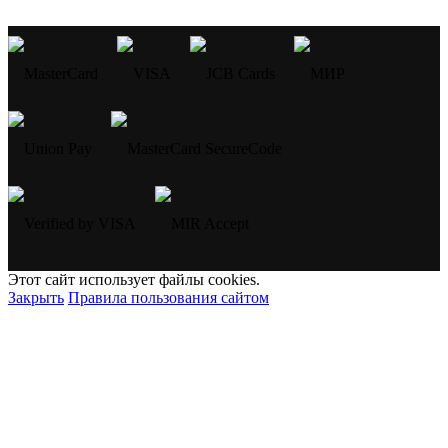
Этот сайт использует файлы cookies.
Закрыть
Правила пользования сайтом