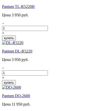
Pantum TL-R5220H
Цена 3 950 руб.
−
+
купить
Pantum DL-R5220
Цена 3 950 руб.
−
+
купить
Pantum DO-2600
Цена 11 950 руб.