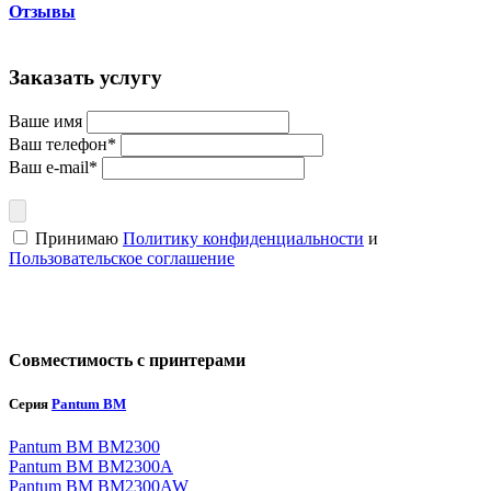
Отзывы
Заказать услугу
Ваше имя
Ваш телефон*
Ваш e-mail*
Принимаю
Политику конфиденциальности
и
Пользовательское соглашение
Совместимость с принтерами
Серия
Pantum BM
Pantum BM BM2300
Pantum BM BM2300A
Pantum BM BM2300AW