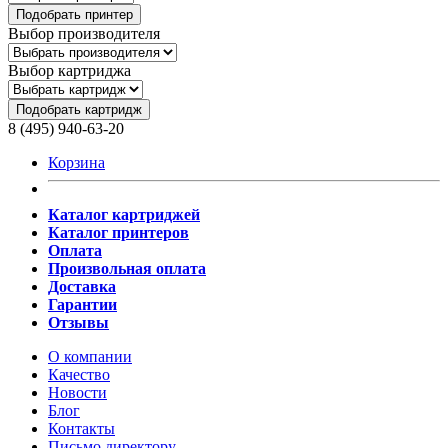
Подобрать принтер
Выбор производителя
Выбор картриджа
Подобрать картридж
8 (495) 940-63-20
Корзина
Каталог картриджей
Каталог принтеров
Оплата
Произвольная оплата
Доставка
Гарантии
Отзывы
О компании
Качество
Новости
Блог
Контакты
Письмо директору