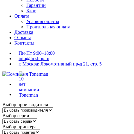
Гарантии
Блог
Оплата
Условия оплаты
Произвольная оплата
Доставка
Отзывы
Контакты
Пн-Пт 9:00–18:00
info@tmshop.ru
г. Москва: Локомотивный пр-д 21, стр. 5
Выбор производителя
Выбор серии
Выбор принтера