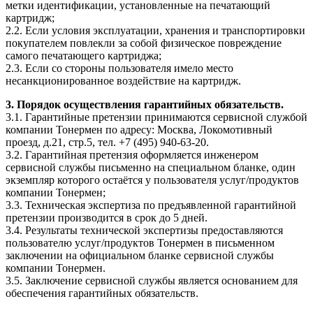
метки идентификации, установленные на печатающий
картридж;
2.2. Если условия эксплуатации, хранения и транспортировки
покупателем повлекли за собой физическое повреждение
самого печатающего картриджа;
2.3. Если со стороны пользователя имело место
несанкционированное воздействие на картридж.
3. Порядок осуществления гарантийных обязательств.
3.1. Гарантийные претензии принимаются сервисной службой
компании Тонермен по адресу: Москва, Локомотивный
проезд, д.21, стр.5, тел. +7 (495) 940-63-20.
3.2. Гарантийная претензия оформляется инженером
сервисной службы письменно на специальном бланке, один
экземпляр которого остаётся у пользователя услуг/продуктов
компании Тонермен;
3.3. Техническая экспертиза по предъявленной гарантийной
претензии производится в срок до 5 дней.
3.4. Результаты технической экспертизы предоставляются
пользователю услуг/продуктов Тонермен в письменном
заключении на официальном бланке сервисной службы
компании Тонермен.
3.5. Заключение сервисной службы является основанием для
обеспечения гарантийных обязательств.