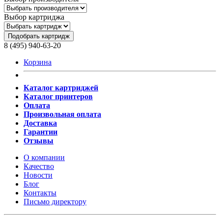
Выбор картриджа
Подобрать картридж
8 (495) 940-63-20
Корзина
Каталог картриджей
Каталог принтеров
Оплата
Произвольная оплата
Доставка
Гарантии
Отзывы
О компании
Качество
Новости
Блог
Контакты
Письмо директору