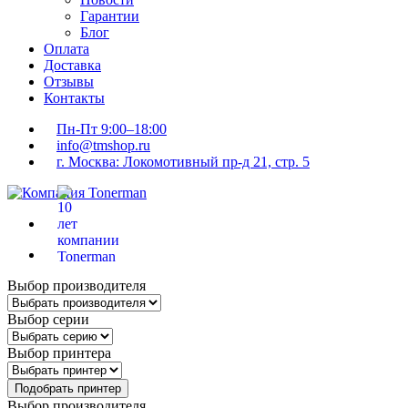
Гарантии
Блог
Оплата
Доставка
Отзывы
Контакты
Пн-Пт 9:00–18:00
info@tmshop.ru
г. Москва: Локомотивный пр-д 21, стр. 5
Выбор производителя
Выбор серии
Выбор принтера
Подобрать принтер
Выбор производителя