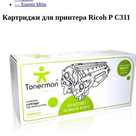
— Xiaomi Mijia
Картриджи для принтера Ricoh P C311