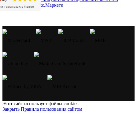
Этот сайт использует файлы cookies.
Закрыть
Правила пользования сайтом