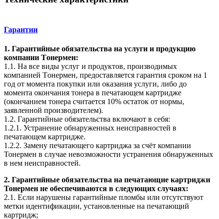
Гарантии
1. Гарантийные обязательства на услуги и продукцию
компании Tонермен:
1.1. На все виды услуг и продуктов, производимых
компанией Tонермен, предоставляется гарантия сроком на 1
год от момента покупки или оказания услуги, либо до
момента окончания тонера в печатающем картридже
(окончанием тонера считается 10% остаток от нормы,
заявленной производителем).
1.2. Гарантийные обязательства включают в себя:
1.2.1. Устранение обнаруженных неисправностей в
печатающем картридже.
1.2.2. Замену печатающего картриджа за счёт компании
Тонермен в случае невозможности устранения обнаруженных
в нем неисправностей.
2. Гарантийные обязательства на печатающие картриджи
Тонермен не обеспечиваются в следующих случаях:
2.1. Если нарушены гарантийные пломбы или отсутствуют
метки идентификации, установленные на печатающий
картридж;