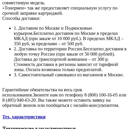
совместимую модель.
«Тонермен» так же предоставляет специальную услугу по
срочной заправке картриджей.
Способы доставки:
1. Доставим по Москве и Подмосковью
курьером.Бесплатно доставим по Москве в пределах
МКАД (при заказе от 10 000 руб.). В пределах МКАД –
350 руб, за пределами – от 500 руб.
2. Доставка по территории России.Бесплатно доставим в
любую точку России (при заказе от 50 000 рублей).
Доставка до транспортной компании – от 300 р.
Стоимость доставки в регионы зависит от тарифной
зоны. Оплата возможна только предоплатой.
3. Самостоятельный самовывоз из магазинов в Москве.
Гарантийные обязательства на весь срок
использования.Звоните нам по телефону 8 (800) 100-16-05 или
8 (495) 940-63-20. Вы также можете оставить заявку на
обратный звонок или пообщаться с онлайн-консультантом.
Тех. характеристики
Технические характеристики