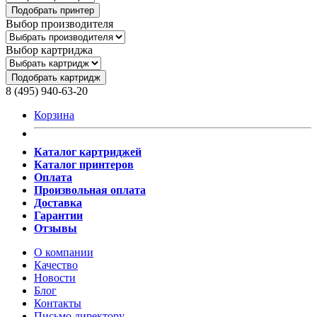
Подобрать принтер
Выбор производителя
Выбор картриджа
Подобрать картридж
8 (495) 940-63-20
Корзина
Каталог картриджей
Каталог принтеров
Оплата
Произвольная оплата
Доставка
Гарантии
Отзывы
О компании
Качество
Новости
Блог
Контакты
Письмо директору