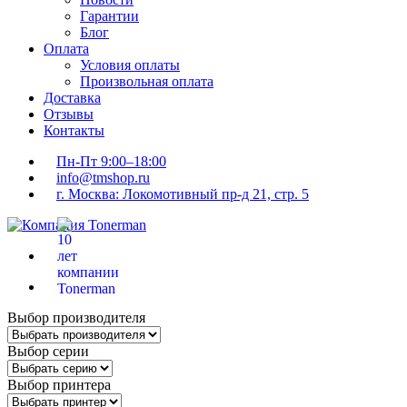
Гарантии
Блог
Оплата
Условия оплаты
Произвольная оплата
Доставка
Отзывы
Контакты
Пн-Пт 9:00–18:00
info@tmshop.ru
г. Москва: Локомотивный пр-д 21, стр. 5
Выбор производителя
Выбор серии
Выбор принтера