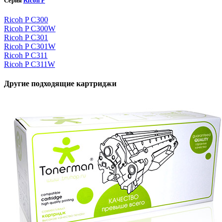
Серия
Ricoh P
Ricoh P C300
Ricoh P C300W
Ricoh P C301
Ricoh P C301W
Ricoh P C311
Ricoh P C311W
Другие подходящие картриджи