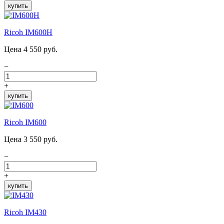
купить
Ricoh IM600H
Цена 4 550 руб.
−
+
купить
Ricoh IM600
Цена 3 550 руб.
−
+
купить
Ricoh IM430