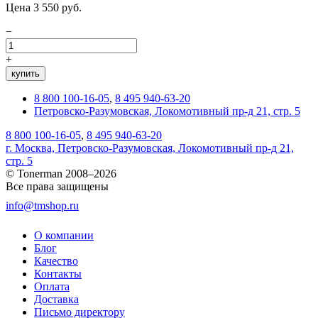
Цена 3 550 руб.
−
+
купить
8 800 100-16-05
,
8 495 940-63-20
Петровско-Разумовская, Локомотивный пр-д 21, стр. 5
8 800 100-16-05
,
8 495 940-63-20
г. Москва, Петровско-Разумовская, Локомотивный пр-д 21,
стр. 5
© Tonerman 2008–2026
Все права защищены
info@tmshop.ru
О компании
Блог
Качество
Контакты
Оплата
Доставка
Письмо директору