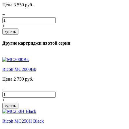
Цена 3 550 руб.
−
+
купить
Другие картриджи из этой серии
Ricoh MC2000Bk
Цена 2 750 руб.
−
+
купить
Ricoh MC250H Black