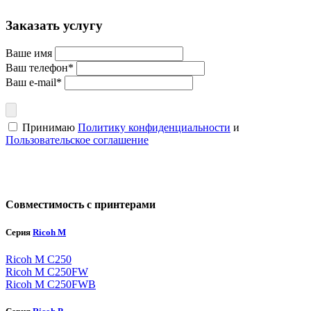
Заказать услугу
Ваше имя
Ваш телефон*
Ваш e-mail*
Принимаю
Политику конфиденциальности
и
Пользовательское соглашение
Совместимость с принтерами
Серия
Ricoh M
Ricoh M C250
Ricoh M C250FW
Ricoh M C250FWB