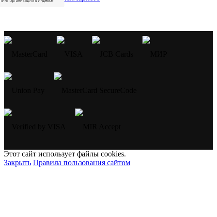
Этот сайт использует файлы cookies.
Закрыть
Правила пользования сайтом