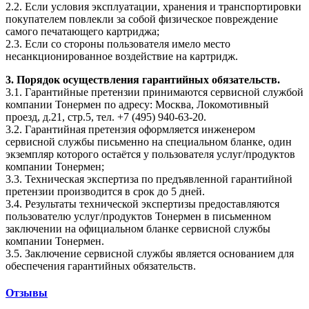
2.2. Если условия эксплуатации, хранения и транспортировки
покупателем повлекли за собой физическое повреждение
самого печатающего картриджа;
2.3. Если со стороны пользователя имело место
несанкционированное воздействие на картридж.
3. Порядок осуществления гарантийных обязательств.
3.1. Гарантийные претензии принимаются сервисной службой
компании Тонермен по адресу: Москва, Локомотивный
проезд, д.21, стр.5, тел. +7 (495) 940-63-20.
3.2. Гарантийная претензия оформляется инженером
сервисной службы письменно на специальном бланке, один
экземпляр которого остаётся у пользователя услуг/продуктов
компании Тонермен;
3.3. Техническая экспертиза по предъявленной гарантийной
претензии производится в срок до 5 дней.
3.4. Результаты технической экспертизы предоставляются
пользователю услуг/продуктов Тонермен в письменном
заключении на официальном бланке сервисной службы
компании Тонермен.
3.5. Заключение сервисной службы является основанием для
обеспечения гарантийных обязательств.
Отзывы