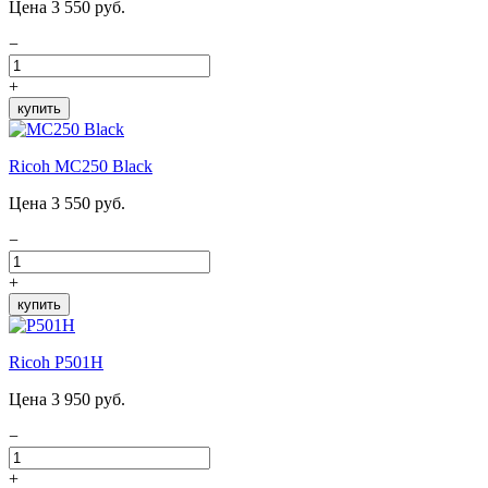
Цена 3 550 руб.
−
+
купить
Ricoh MC250 Black
Цена 3 550 руб.
−
+
купить
Ricoh P501H
Цена 3 950 руб.
−
+