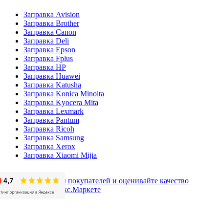
Заправка Avision
Заправка Brother
Заправка Canon
Заправка Deli
Заправка Epson
Заправка Fplus
Заправка HP
Заправка Huawei
Заправка Katusha
Заправка Konica Minolta
Заправка Kyocera Mita
Заправка Lexmark
Заправка Pantum
Заправка Ricoh
Заправка Samsung
Заправка Xerox
Заправка Xiaomi Mijia