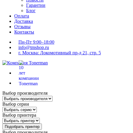
Гарантии
Блог
Оплата
Доставка
Отзывы
Контакты
Пн-Пт 9:00–18:00
info@tmshop.ru
г. Москва: Локомотивный пр-д 21, стр. 5
Выбор производителя
Выбор серии
Выбор принтера
Подобрать принтер
Выбор производителя