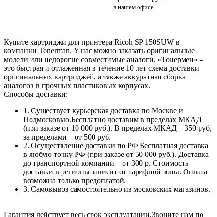
в нашем офисе
Купите картриджи для принтера Ricoh SP 150SUW в
компании Tonerman. У нас можно заказать оригинальные
модели или недорогие совместимые аналоги. «Тонермен» –
это быстрая и отлаженная в течение 10 лет схема доставки
оригинальных картриджей, а также аккуратная сборка
аналогов в прочных пластиковых корпусах.
Способы доставки:
1. Существует курьерская доставка по Москве и
Подмосковью.Бесплатно доставим в пределах МКАД
(при заказе от 10 000 руб.). В пределах МКАД – 350 руб,
за пределами – от 500 руб.
2. Осуществление доставки по РФ.Бесплатная доставка
в любую точку РФ (при заказе от 50 000 руб.). Доставка
до транспортной компании – от 300 р. Стоимость
доставки в регионы зависит от тарифной зоны. Оплата
возможна только предоплатой.
3. Самовывоз самостоятельно из московских магазинов.
Гарантия действует весь срок эксплуатации.Звоните нам по