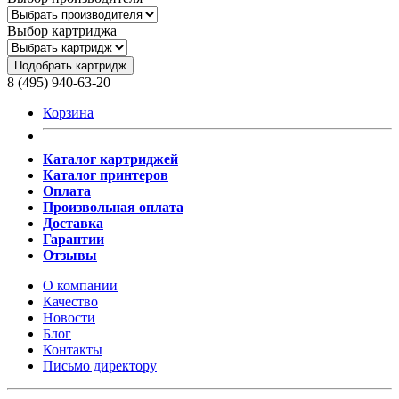
Выбор картриджа
Подобрать картридж
8 (495) 940-63-20
Корзина
Каталог картриджей
Каталог принтеров
Оплата
Произвольная оплата
Доставка
Гарантии
Отзывы
О компании
Качество
Новости
Блог
Контакты
Письмо директору