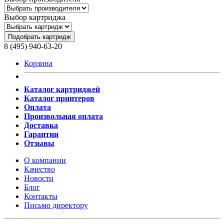
Выбор картриджа
Подобрать картридж
8 (495) 940-63-20
Корзина
Каталог картриджей
Каталог принтеров
Оплата
Произвольная оплата
Доставка
Гарантии
Отзывы
О компании
Качество
Новости
Блог
Контакты
Письмо директору