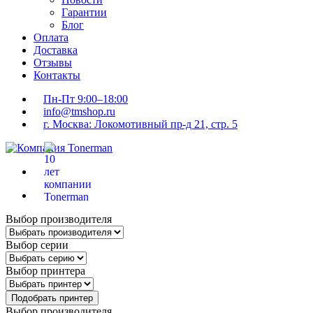
Гарантии
Блог
Оплата
Доставка
Отзывы
Контакты
Пн-Пт 9:00–18:00
info@tmshop.ru
г. Москва: Локомотивный пр-д 21, стр. 5
Выбор производителя
Выбор серии
Выбор принтера
Подобрать принтер
Выбор производителя