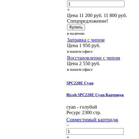
+
Цена
11 200
руб.
11 800 руб.
Спецпредложение!
Купить
в наличии
Заправка с чипом
Цена
1 950
руб.
в нашем офисе
Восстановление с чипом
Цена
2 550
руб.
в нашем офисе
SPC220E Cyan
Ricoh SPC220E Cyan Картридж
cyan - голубой
Ресурс 2300 стр.
Совместимый картридж
−
+