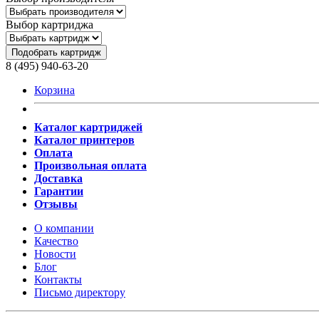
Выбор картриджа
Подобрать картридж
8 (495) 940-63-20
Корзина
Каталог картриджей
Каталог принтеров
Оплата
Произвольная оплата
Доставка
Гарантии
Отзывы
О компании
Качество
Новости
Блог
Контакты
Письмо директору