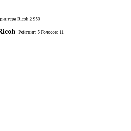
ринтера Ricoh
2 950
Ricoh
Рейтинг:
5
Голосов:
11