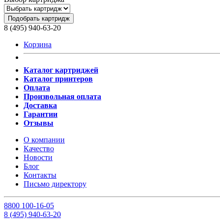
Подобрать картридж
8 (495) 940-63-20
Корзина
Каталог картриджей
Каталог принтеров
Оплата
Произвольная оплата
Доставка
Гарантии
Отзывы
О компании
Качество
Новости
Блог
Контакты
Письмо директору
8
800
100-16-05
8
(495)
940-63-20