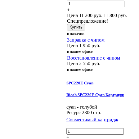
+
Цена
11 200
руб.
11 800 руб.
Спецпредложение!
Купить
в наличии
Заправка с чипом
Цена
1 950
руб.
в нашем офисе
Восстановление с чипом
Цена
2 550
руб.
в нашем офисе
SPC220E Cyan
Ricoh SPC220E Cyan Картридж
cyan - голубой
Ресурс 2300 стр.
Совместимый картридж
−
+