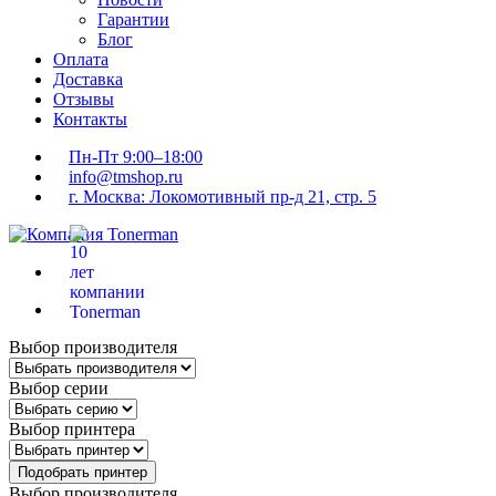
Гарантии
Блог
Оплата
Доставка
Отзывы
Контакты
Пн-Пт 9:00–18:00
info@tmshop.ru
г. Москва: Локомотивный пр-д 21, стр. 5
Выбор производителя
Выбор серии
Выбор принтера
Подобрать принтер
Выбор производителя