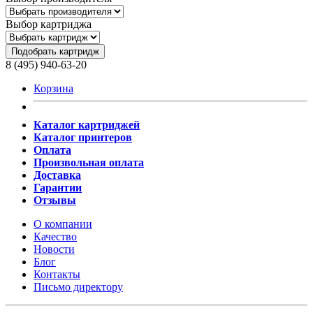
Выбор картриджа
Подобрать картридж
8 (495) 940-63-20
Корзина
Каталог картриджей
Каталог принтеров
Оплата
Произвольная оплата
Доставка
Гарантии
Отзывы
О компании
Качество
Новости
Блог
Контакты
Письмо директору