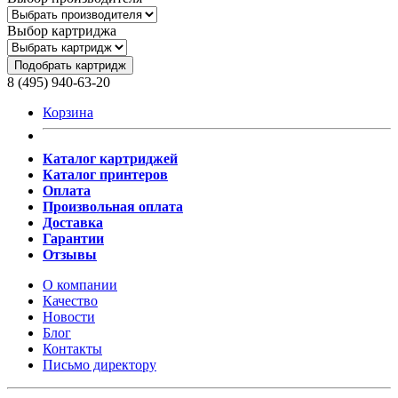
Выбор картриджа
Подобрать картридж
8 (495) 940-63-20
Корзина
Каталог картриджей
Каталог принтеров
Оплата
Произвольная оплата
Доставка
Гарантии
Отзывы
О компании
Качество
Новости
Блог
Контакты
Письмо директору