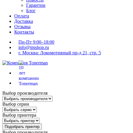
Гарантии
Блог
Оплата
Доставка
Отзывы
Контакты
Пн-Пт 9:00–18:00
info@tmshop.ru
г. Москва: Локомотивный пр-д 21, стр. 5
Выбор производителя
Выбор серии
Выбор принтера
Подобрать принтер
Выбор производителя