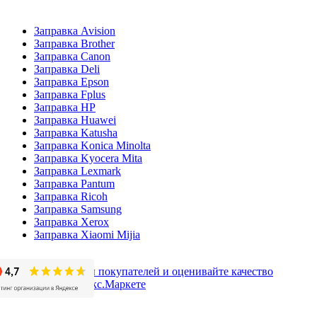
Заправка Avision
Заправка Brother
Заправка Canon
Заправка Deli
Заправка Epson
Заправка Fplus
Заправка HP
Заправка Huawei
Заправка Katusha
Заправка Konica Minolta
Заправка Kyocera Mita
Заправка Lexmark
Заправка Pantum
Заправка Ricoh
Заправка Samsung
Заправка Xerox
Заправка Xiaomi Mijia