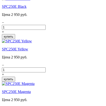
SPC250E Black
Цена 2 950 руб.
−
+
купить
SPC250E Yellow
Цена 2 950 руб.
−
+
купить
SPC250E Magenta
Цена 2 950 руб.