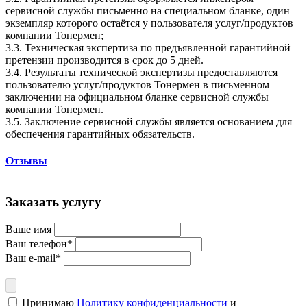
сервисной службы письменно на специальном бланке, один
экземпляр которого остаётся у пользователя услуг/продуктов
компании Тонермен;
3.3. Техническая экспертиза по предъявленной гарантийной
претензии производится в срок до 5 дней.
3.4. Результаты технической экспертизы предоставляются
пользователю услуг/продуктов Тонермен в письменном
заключении на официальном бланке сервисной службы
компании Тонермен.
3.5. Заключение сервисной службы является основанием для
обеспечения гарантийных обязательств.
Отзывы
Заказать услугу
Ваше имя
Ваш телефон*
Ваш e-mail*
Принимаю
Политику конфиденциальности
и