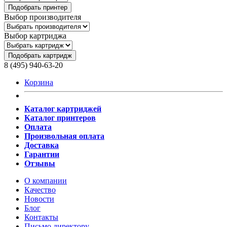
Подобрать принтер
Выбор производителя
Выбор картриджа
Подобрать картридж
8 (495) 940-63-20
Корзина
Каталог картриджей
Каталог принтеров
Оплата
Произвольная оплата
Доставка
Гарантии
Отзывы
О компании
Качество
Новости
Блог
Контакты
Письмо директору