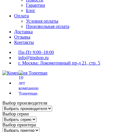
Гарантии
Блог
Оплата
Условия оплаты
Произвольная оплата
Доставка
Отзывы
Контакты
Пн-Пт 9:00–18:00
info@tmshop.ru
г. Москва: Локомотивный пр-д 21, стр. 5
Выбор производителя
Выбор серии
Выбор принтера