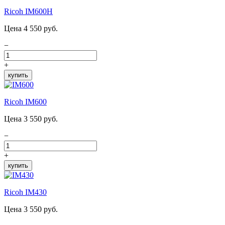
Ricoh IM600H
Цена 4 550 руб.
−
+
купить
Ricoh IM600
Цена 3 550 руб.
−
+
купить
Ricoh IM430
Цена 3 550 руб.