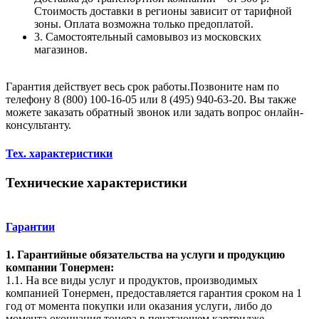
Стоимость доставки в регионы зависит от тарифной
зоны. Оплата возможна только предоплатой.
3. Самостоятельный самовывоз из московских
магазинов.
Гарантия действует весь срок работы.Позвоните нам по
телефону 8 (800) 100-16-05 или 8 (495) 940-63-20. Вы также
можете заказать обратный звонок или задать вопрос онлайн-
консультанту.
Тех. характеристики
Технические характеристики
Гарантии
1. Гарантийные обязательства на услуги и продукцию
компании Tонермен:
1.1. На все виды услуг и продуктов, производимых
компанией Tонермен, предоставляется гарантия сроком на 1
год от момента покупки или оказания услуги, либо до
момента окончания тонера в печатающем картридже