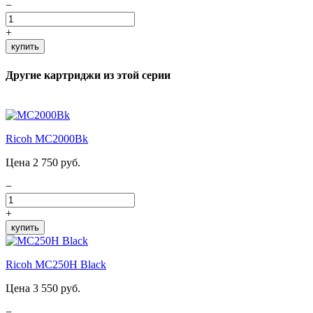
−
+
купить
Другие картриджи из этой серии
Ricoh MC2000Bk
Цена 2 750 руб.
−
+
купить
Ricoh MC250H Black
Цена 3 550 руб.
−