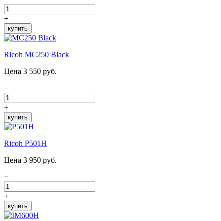
+
купить
Ricoh MC250 Black
Цена 3 550 руб.
−
+
купить
Ricoh P501H
Цена 3 950 руб.
−
+
купить