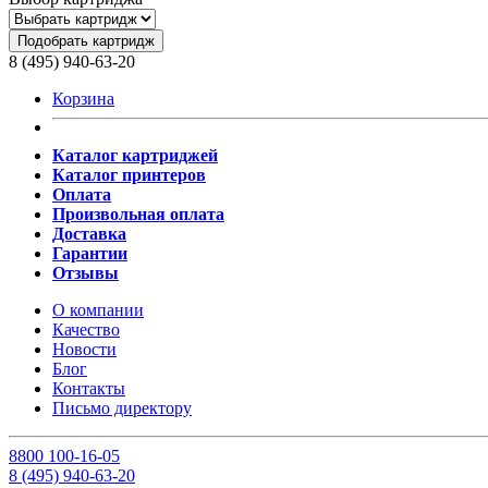
Подобрать картридж
8 (495) 940-63-20
Корзина
Каталог картриджей
Каталог принтеров
Оплата
Произвольная оплата
Доставка
Гарантии
Отзывы
О компании
Качество
Новости
Блог
Контакты
Письмо директору
8
800
100-16-05
8
(495)
940-63-20