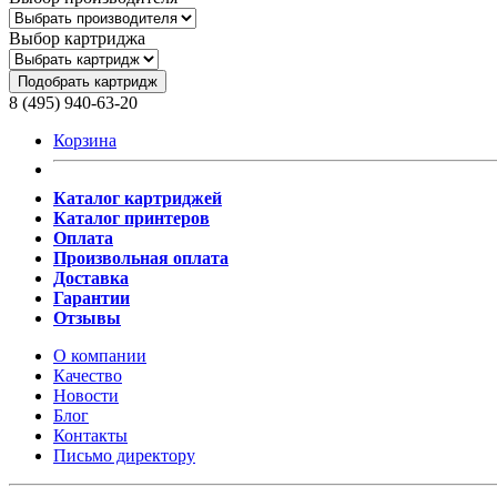
Выбор картриджа
Подобрать картридж
8 (495) 940-63-20
Корзина
Каталог картриджей
Каталог принтеров
Оплата
Произвольная оплата
Доставка
Гарантии
Отзывы
О компании
Качество
Новости
Блог
Контакты
Письмо директору