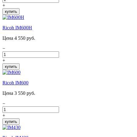
+
купить
Ricoh IM600H
Цена 4 550 руб.
−
+
купить
Ricoh IM600
Цена 3 550 руб.
−
+
купить