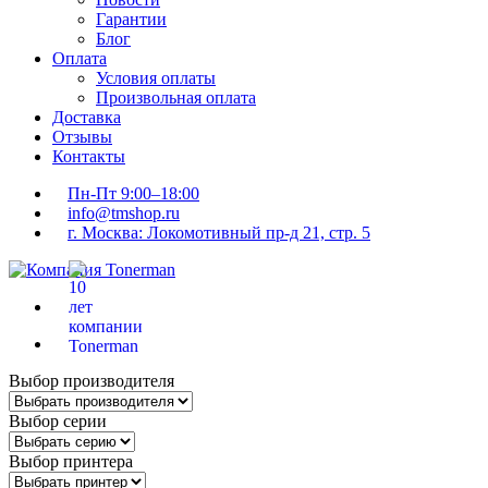
Гарантии
Блог
Оплата
Условия оплаты
Произвольная оплата
Доставка
Отзывы
Контакты
Пн-Пт 9:00–18:00
info@tmshop.ru
г. Москва: Локомотивный пр-д 21, стр. 5
Выбор производителя
Выбор серии
Выбор принтера