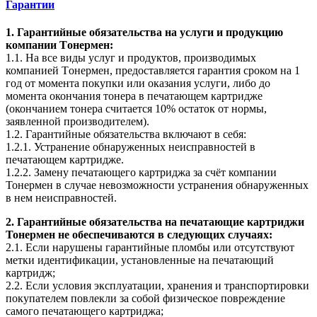
Гарантии
1. Гарантийные обязательства на услуги и продукцию
компании Tонермен:
1.1. На все виды услуг и продуктов, производимых
компанией Tонермен, предоставляется гарантия сроком на 1
год от момента покупки или оказания услуги, либо до
момента окончания тонера в печатающем картридже
(окончанием тонера считается 10% остаток от нормы,
заявленной производителем).
1.2. Гарантийные обязательства включают в себя:
1.2.1. Устранение обнаруженных неисправностей в
печатающем картридже.
1.2.2. Замену печатающего картриджа за счёт компании
Тонермен в случае невозможности устранения обнаруженных
в нем неисправностей.
2. Гарантийные обязательства на печатающие картриджи
Тонермен не обеспечиваются в следующих случаях:
2.1. Если нарушены гарантийные пломбы или отсутствуют
метки идентификации, установленные на печатающий
картридж;
2.2. Если условия эксплуатации, хранения и транспортировки
покупателем повлекли за собой физическое повреждение
самого печатающего картриджа;