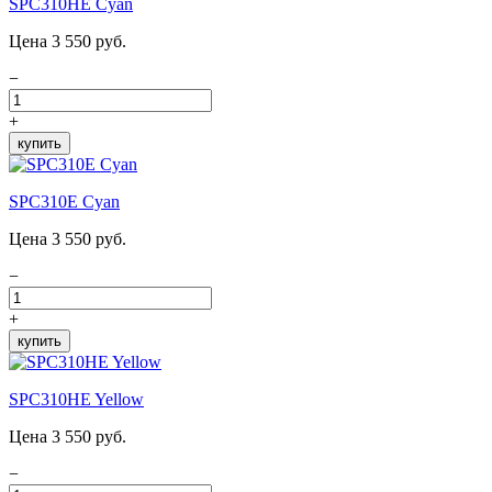
SPC310HE Cyan
Цена 3 550 руб.
−
+
купить
SPC310E Cyan
Цена 3 550 руб.
−
+
купить
SPC310HE Yellow
Цена 3 550 руб.
−