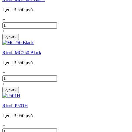
Цена 3 550 руб.
−
+
купить
Ricoh MC250 Black
Цена 3 550 руб.
−
+
купить
Ricoh P501H
Цена 3 950 руб.
−