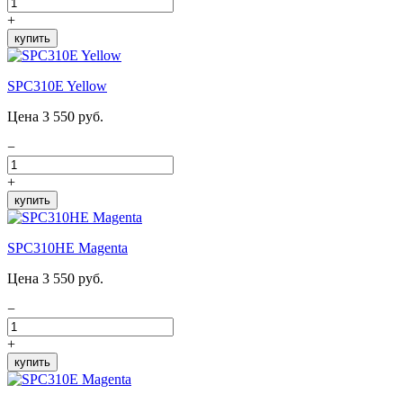
+
купить
SPC310E Yellow
Цена 3 550 руб.
−
+
купить
SPC310HE Magenta
Цена 3 550 руб.
−
+
купить