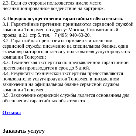
2.3. Если со стороны пользователя имело место
несанкционированное воздействие на картридж.
3. Порядок осуществления гарантийных обязательств.
3.1. Гарантийные претензии принимаются сервисной службой
компании Тонермен по адресу: Москва, Локомотивный
проезд, д.21, стр.5, тел. +7 (495) 940-63-20.
3.2. Гарантийная претензия оформляется инженером
сервисной службы письменно на специальном бланке, один
экземпляр которого остаётся у пользователя услуг/продуктов
компании Тонермен;
3.3. Техническая экспертиза по предъявленной гарантийной
претензии производится в срок до 5 дней.
3.4. Результаты технической экспертизы предоставляются
пользователю услуг/продуктов Тонермен в письменном
заключении на официальном бланке сервисной службы
компании Тонермен.
3.5. Заключение сервисной службы является основанием для
обеспечения гарантийных обязательств.
Отзывы
Заказать услугу