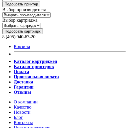
Подобрать принтер
Выбор производителя
Выбор картриджа
Подобрать картридж
8 (495) 940-63-20
Корзина
Каталог картриджей
Каталог принтеров
Оплата
Произвольная оплата
Доставка
Гарантии
Отзывы
О компании
Качество
Новости
Блог
Контакты
Письмо директору