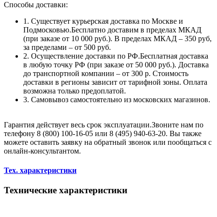
Способы доставки:
1. Существует курьерская доставка по Москве и
Подмосковью.Бесплатно доставим в пределах МКАД
(при заказе от 10 000 руб.). В пределах МКАД – 350 руб,
за пределами – от 500 руб.
2. Осуществление доставки по РФ.Бесплатная доставка
в любую точку РФ (при заказе от 50 000 руб.). Доставка
до транспортной компании – от 300 р. Стоимость
доставки в регионы зависит от тарифной зоны. Оплата
возможна только предоплатой.
3. Самовывоз самостоятельно из московских магазинов.
Гарантия действует весь срок эксплуатации.Звоните нам по
телефону 8 (800) 100-16-05 или 8 (495) 940-63-20. Вы также
можете оставить заявку на обратный звонок или пообщаться с
онлайн-консультантом.
Тех. характеристики
Технические характеристики