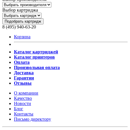
Выбор картриджа
Подобрать картридж
8 (495) 940-63-20
Корзина
Каталог картриджей
Каталог принтеров
Оплата
Произвольная оплата
Доставка
Гарантии
Отзывы
О компании
Качество
Новости
Блог
Контакты
Письмо директору