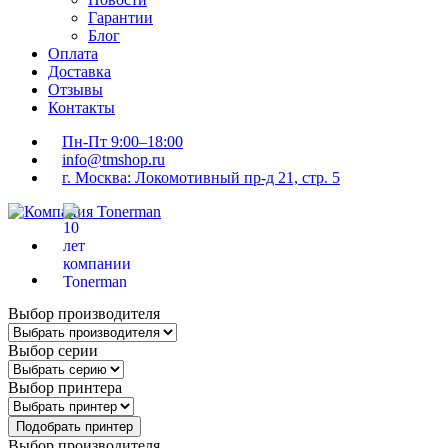
Гарантии
Блог
Оплата
Доставка
Отзывы
Контакты
Пн-Пт 9:00–18:00
info@tmshop.ru
г. Москва: Локомотивный пр-д 21, стр. 5
Выбор производителя
Выбор серии
Выбор принтера
Подобрать принтер
Выбор производителя