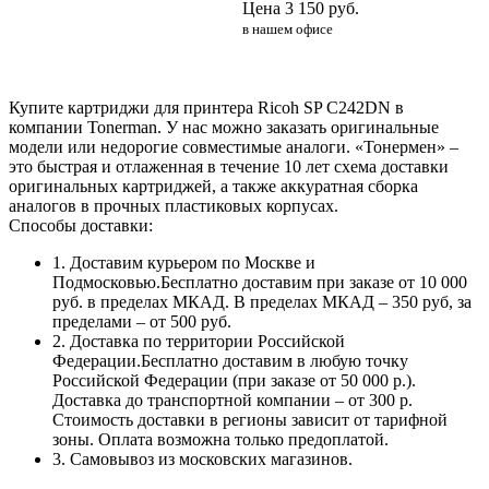
Цена
3 150
руб.
в нашем офисе
Купите картриджи для принтера Ricoh SP C242DN в
компании Tonerman. У нас можно заказать оригинальные
модели или недорогие совместимые аналоги. «Тонермен» –
это быстрая и отлаженная в течение 10 лет схема доставки
оригинальных картриджей, а также аккуратная сборка
аналогов в прочных пластиковых корпусах.
Способы доставки:
1. Доставим курьером по Москве и
Подмосковью.Бесплатно доставим при заказе от 10 000
руб. в пределах МКАД. В пределах МКАД – 350 руб, за
пределами – от 500 руб.
2. Доставка по территории Российской
Федерации.Бесплатно доставим в любую точку
Российской Федерации (при заказе от 50 000 р.).
Доставка до транспортной компании – от 300 р.
Стоимость доставки в регионы зависит от тарифной
зоны. Оплата возможна только предоплатой.
3. Самовывоз из московских магазинов.