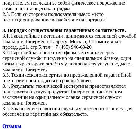
покупателем повлекли за собой физическое повреждение
самого печатающего картриджа;
2.3. Если со стороны пользователя имело место
несанкционированное воздействие на картридж.
3. Порядок осуществления гарантийных обязательств.
3.1. Гарантийные претензии принимаются сервисной службой
компании Тонермен по адресу: Москва, Локомотивный
проезд, д.21, стр.5, тел. +7 (495) 940-63-20.
3.2. Гарантийная претензия оформляется инженером
сервисной службы письменно на специальном бланке, один
экземпляр которого остаётся у пользователя услуг/продуктов
компании Тонермен;
3.3. Техническая экспертиза по предъявленной гарантийной
претензии производится в срок до 5 дней.
3.4. Результаты технической экспертизы предоставляются
пользователю услуг/продуктов Тонермен в письменном
заключении на официальном бланке сервисной службы
компании Тонермен.
3.5. Заключение сервисной службы является основанием для
обеспечения гарантийных обязательств.
Отзывы