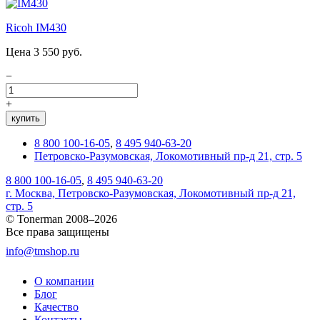
Ricoh IM430
Цена 3 550 руб.
−
+
купить
8 800 100-16-05
,
8 495 940-63-20
Петровско-Разумовская, Локомотивный пр-д 21, стр. 5
8 800 100-16-05
,
8 495 940-63-20
г. Москва, Петровско-Разумовская, Локомотивный пр-д 21,
стр. 5
© Tonerman 2008–2026
Все права защищены
info@tmshop.ru
О компании
Блог
Качество
Контакты