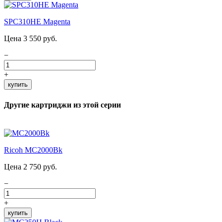
SPC310HE Magenta
Цена 3 550 руб.
−
+
купить
Другие картриджи из этой серии
Ricoh MC2000Bk
Цена 2 750 руб.
−
+
купить