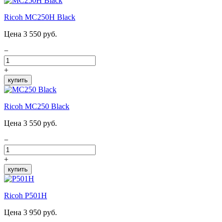
Ricoh MC250H Black
Цена 3 550 руб.
−
+
купить
Ricoh MC250 Black
Цена 3 550 руб.
−
+
купить
Ricoh P501H
Цена 3 950 руб.