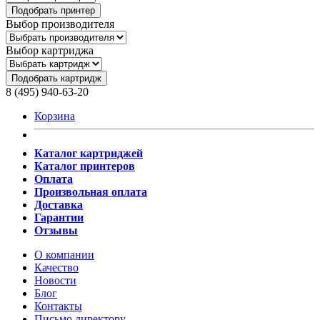
Подобрать принтер
Выбор производителя
Выбор картриджа
Подобрать картридж
8 (495) 940-63-20
Корзина
Каталог картриджей
Каталог принтеров
Оплата
Произвольная оплата
Доставка
Гарантии
Отзывы
О компании
Качество
Новости
Блог
Контакты
Письмо директору