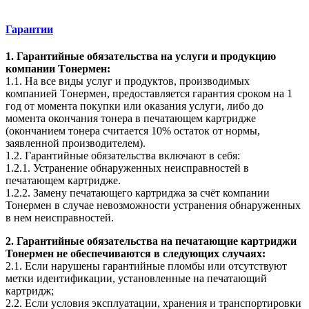
Гарантии
1. Гарантийные обязательства на услуги и продукцию
компании Tонермен:
1.1. На все виды услуг и продуктов, производимых
компанией Tонермен, предоставляется гарантия сроком на 1
год от момента покупки или оказания услуги, либо до
момента окончания тонера в печатающем картридже
(окончанием тонера считается 10% остаток от нормы,
заявленной производителем).
1.2. Гарантийные обязательства включают в себя:
1.2.1. Устранение обнаруженных неисправностей в
печатающем картридже.
1.2.2. Замену печатающего картриджа за счёт компании
Тонермен в случае невозможности устранения обнаруженных
в нем неисправностей.
2. Гарантийные обязательства на печатающие картриджи
Тонермен не обеспечиваются в следующих случаях:
2.1. Если нарушены гарантийные пломбы или отсутствуют
метки идентификации, установленные на печатающий
картридж;
2.2. Если условия эксплуатации, хранения и транспортировки