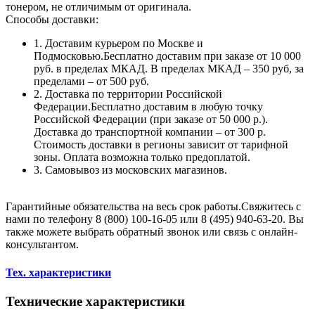
тонером, не отличимым от оригинала.
Способы доставки:
1. Доставим курьером по Москве и
Подмосковью.Бесплатно доставим при заказе от 10 000
руб. в пределах МКАД. В пределах МКАД – 350 руб, за
пределами – от 500 руб.
2. Доставка по территории Российской
Федерации.Бесплатно доставим в любую точку
Российской Федерации (при заказе от 50 000 р.).
Доставка до транспортной компании – от 300 р.
Стоимость доставки в регионы зависит от тарифной
зоны. Оплата возможна только предоплатой.
3. Самовывоз из московских магазинов.
Гарантийные обязательства на весь срок работы.Свяжитесь с
нами по телефону 8 (800) 100-16-05 или 8 (495) 940-63-20. Вы
также можете выбрать обратный звонок или связь с онлайн-
консультантом.
Тех. характеристики
Технические характеристики