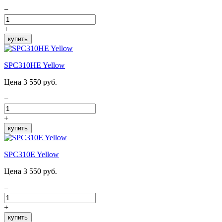
−
+
купить
SPC310HE Yellow
Цена 3 550 руб.
−
+
купить
SPC310E Yellow
Цена 3 550 руб.
−
+
купить