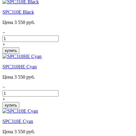
SPC310E Black
Цена 3 550 руб.
−
+
купить
SPC310HE Cyan
Цена 3 550 руб.
−
+
купить
SPC310E Cyan
Цена 3 550 руб.