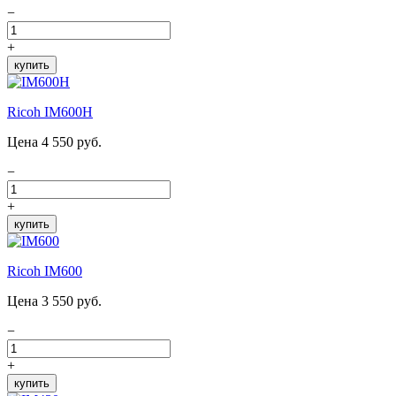
−
+
купить
Ricoh IM600H
Цена 4 550 руб.
−
+
купить
Ricoh IM600
Цена 3 550 руб.
−
+
купить