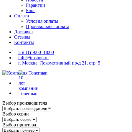
Гарантии
Блог
Оплата
Условия оплаты
Произвольная оплата
Доставка
Отзывы
Контакты
Пн-Пт 9:00–18:00
info@tmshop.ru
г. Москва: Локомотивный пр-д 21, стр. 5
Выбор производителя
Выбор серии
Выбор принтера