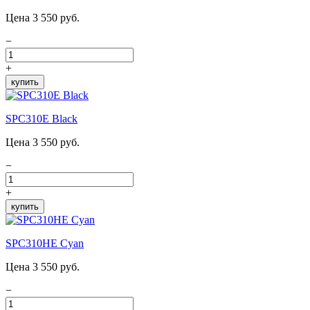
Цена 3 550 руб.
−
+
купить
SPC310E Black
Цена 3 550 руб.
−
+
купить
SPC310HE Cyan
Цена 3 550 руб.
−