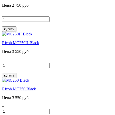
Цена 2 750 руб.
−
+
купить
Ricoh MC250H Black
Цена 3 550 руб.
−
+
купить
Ricoh MC250 Black
Цена 3 550 руб.
−