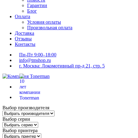
Гарантии
Блог
Оплата
Условия оплаты
Произвольная оплата
Доставка
Отзывы
Контакты
Пн-Пт 9:00–18:00
info@tmshop.ru
г. Москва: Локомотивный пр-д 21, стр. 5
Выбор производителя
Выбор серии
Выбор принтера