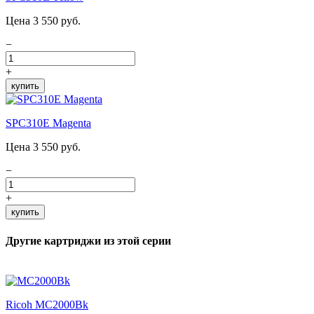
Цена 3 550 руб.
−
+
купить
SPC310E Magenta
Цена 3 550 руб.
−
+
купить
Другие картриджи из этой серии
Ricoh MC2000Bk