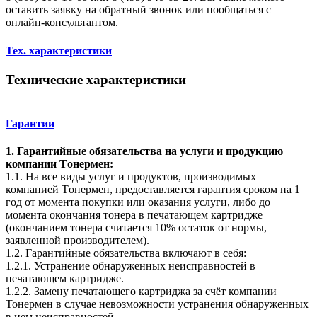
оставить заявку на обратный звонок или пообщаться с
онлайн-консультантом.
Тех. характеристики
Технические характеристики
Гарантии
1. Гарантийные обязательства на услуги и продукцию
компании Tонермен:
1.1. На все виды услуг и продуктов, производимых
компанией Tонермен, предоставляется гарантия сроком на 1
год от момента покупки или оказания услуги, либо до
момента окончания тонера в печатающем картридже
(окончанием тонера считается 10% остаток от нормы,
заявленной производителем).
1.2. Гарантийные обязательства включают в себя:
1.2.1. Устранение обнаруженных неисправностей в
печатающем картридже.
1.2.2. Замену печатающего картриджа за счёт компании
Тонермен в случае невозможности устранения обнаруженных
в нем неисправностей.