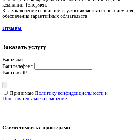
компании Тонермен.
3.5. Заключение сервисной службы является основанием для
обеспечения гарантийных обязательств.
Отзывы
Заказать услугу
Ваше имя
Ваш телефон*
Ваш e-mail*
Принимаю
Политику конфиденциальности
и
Пользовательское соглашение
Совместимость с принтерами