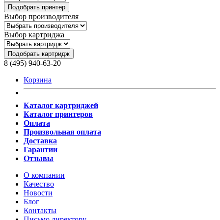
Подобрать принтер
Выбор производителя
Выбор картриджа
Подобрать картридж
8 (495) 940-63-20
Корзина
Каталог картриджей
Каталог принтеров
Оплата
Произвольная оплата
Доставка
Гарантии
Отзывы
О компании
Качество
Новости
Блог
Контакты
Письмо директору