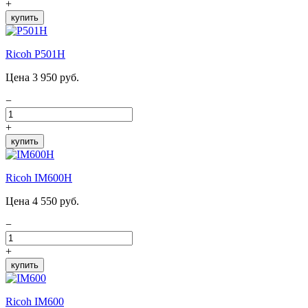
+
купить
Ricoh P501H
Цена 3 950 руб.
−
+
купить
Ricoh IM600H
Цена 4 550 руб.
−
+
купить
Ricoh IM600