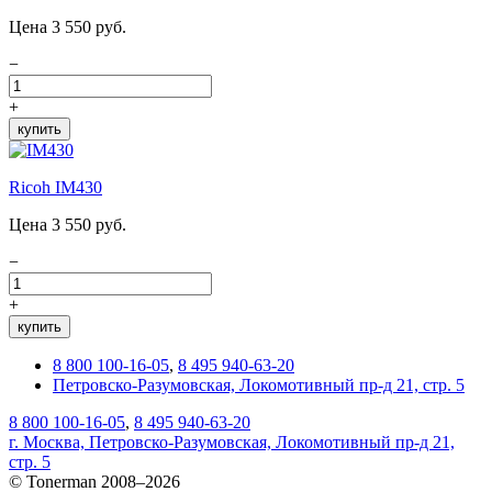
Цена 3 550 руб.
−
+
купить
Ricoh IM430
Цена 3 550 руб.
−
+
купить
8 800 100-16-05
,
8 495 940-63-20
Петровско-Разумовская, Локомотивный пр-д 21, стр. 5
8 800 100-16-05
,
8 495 940-63-20
г. Москва, Петровско-Разумовская, Локомотивный пр-д 21,
стр. 5
© Tonerman 2008–2026