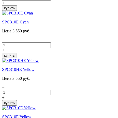
+
купить
SPC310E Cyan
Цена 3 550 руб.
−
+
купить
SPC310HE Yellow
Цена 3 550 руб.
−
+
купить
SPC310E Yellow